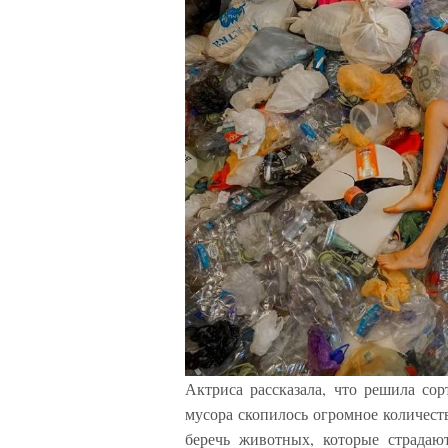
Актриса рассказала, что решила сор
мусора скопилось огромное количест
беречь животных, которые страдаю