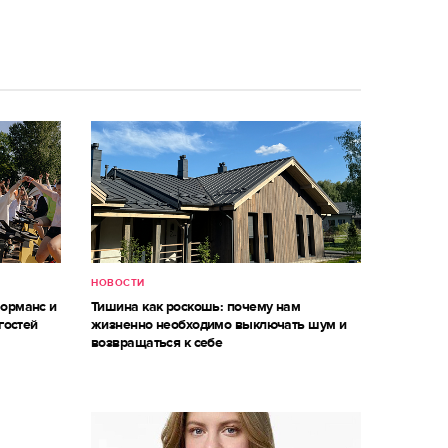
НОВОСТИ
форманс и
Тишина как роскошь: почему нам
гостей
жизненно необходимо выключать шум и
возвращаться к себе