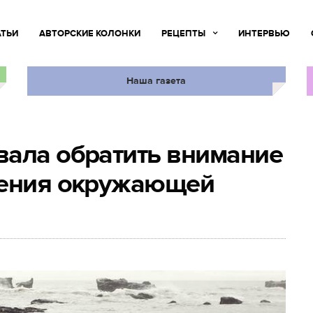
АТЬИ
АВТОРСКИЕ КОЛОНКИ
РЕЦЕПТЫ
ИНТЕРВЬЮ
Наша газета
вала обратить внимание
нения окружающей