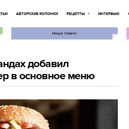
АТЬИ
АВТОРСКИЕ КОЛОНКИ
РЕЦЕПТЫ
ИНТЕРВЬЮ
Наша газета
андах добавил
ер в основное меню