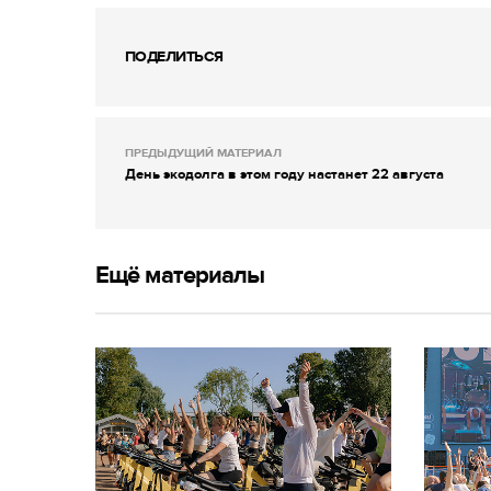
ПОДЕЛИТЬСЯ
ПРЕДЫДУЩИЙ МАТЕРИАЛ
День экодолга в этом году настанет 22 августа
Ещё материалы