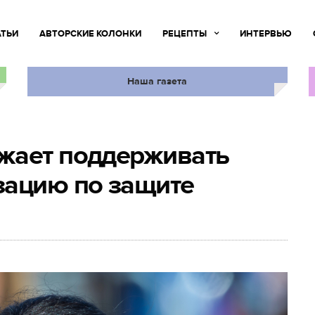
АТЬИ
АВТОРСКИЕ КОЛОНКИ
РЕЦЕПТЫ
ИНТЕРВЬЮ
Наша газета
жает поддерживать
зацию по защите