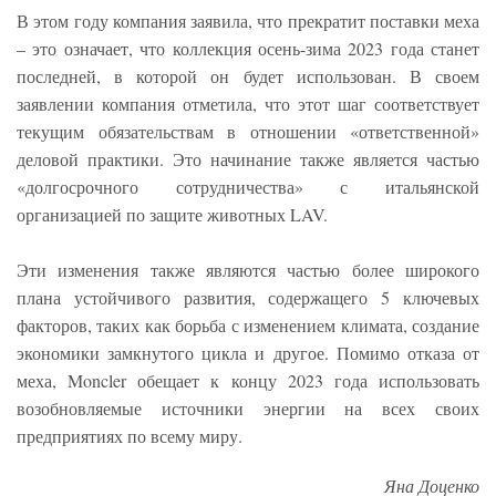
В этом году компания заявила, что прекратит поставки меха
– это означает, что коллекция осень-зима 2023 года станет
последней, в которой он будет использован. В своем
заявлении компания отметила, что этот шаг соответствует
текущим обязательствам в отношении «ответственной»
деловой практики. Это начинание также является частью
«долгосрочного сотрудничества» с итальянской
организацией по защите животных LAV.
Эти изменения также являются частью более широкого
плана устойчивого развития, содержащего 5 ключевых
факторов, таких как борьба с изменением климата, создание
экономики замкнутого цикла и другое. Помимо отказа от
меха, Moncler обещает к концу 2023 года использовать
возобновляемые источники энергии на всех своих
предприятиях по всему миру.
Яна Доценко