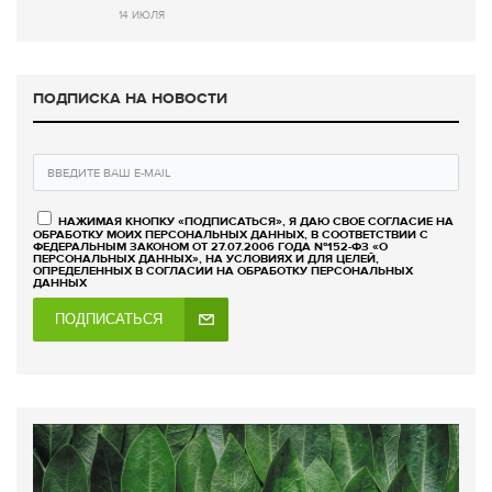
14 ИЮЛЯ
ПОДПИСКА НА НОВОСТИ
НАЖИМАЯ КНОПКУ «ПОДПИСАТЬСЯ», Я ДАЮ СВОЕ СОГЛАСИЕ НА
ОБРАБОТКУ МОИХ ПЕРСОНАЛЬНЫХ ДАННЫХ, В СООТВЕТСТВИИ С
ФЕДЕРАЛЬНЫМ ЗАКОНОМ ОТ 27.07.2006 ГОДА №152-ФЗ «О
ПЕРСОНАЛЬНЫХ ДАННЫХ», НА УСЛОВИЯХ И ДЛЯ ЦЕЛЕЙ,
ОПРЕДЕЛЕННЫХ В СОГЛАСИИ НА ОБРАБОТКУ ПЕРСОНАЛЬНЫХ
ДАННЫХ
ПОДПИСАТЬСЯ