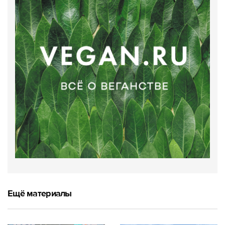
Ещё материалы