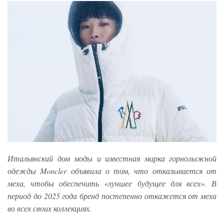
Итальянский дом моды и известная марка горнолыжной
одежды Moncler объявила о том, что отказывается от
меха, чтобы обеспечить «лучшее будущее для всех». В
период до 2025 года бренд постепенно откажется от меха
во всех своих коллекциях.