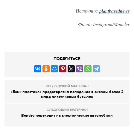
Источник:
plantbasednews
Фото: Instagram/Moncler
ПОДЕЛИТЬСЯ
ПРЕДЫДУЩИЙ МАТЕРИАЛ
«Банк пластика» предотвратил попадание в океаны более 2
млрд пластиковых бутылок
СЛЕДУЮЩИЙ МАТЕРИАЛ
Bentley переходит на электрические автомобили