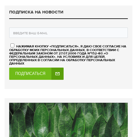
ПОДПИСКА НА НОВОСТИ
НАЖИМАЯ КНОПКУ «ПОДПИСАТЬСЯ», Я ДАЮ СВОЕ СОГЛАСИЕ НА
ОБРАБОТКУ МОИХ ПЕРСОНАЛЬНЫХ ДАННЫХ, В СООТВЕТСТВИИ С
ФЕДЕРАЛЬНЫМ ЗАКОНОМ ОТ 27.07.2006 ГОДА №152-ФЗ «О
ПЕРСОНАЛЬНЫХ ДАННЫХ», НА УСЛОВИЯХ И ДЛЯ ЦЕЛЕЙ,
ОПРЕДЕЛЕННЫХ В СОГЛАСИИ НА ОБРАБОТКУ ПЕРСОНАЛЬНЫХ
ДАННЫХ
ПОДПИСАТЬСЯ