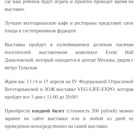
где ваш ребенок будут играть и приятно проведет время на
выставке.
Лучшие вегетарианские кафе и рестораны представят свои
блюда в гостеприимном фудкорте.
Выставка пройдет в полюбившемся десяткам тысячам
посетителей выставочном комплексе Event Hall
Даниловский, который находится в центре Москвы, рядом с
метро Тульская.
Ждем вас 13,14 и 15 апреля на IV Федеральной Отраслевой
Вегетарианской и ЗОЖ выставке VEG-LIFE-EXPO, которая
пройдет все 3 дня с 11:00 до 20:00!
входной билет
Приобрести
(стоимость 200 рублей) можно
заранее на сайте выставки или в любой из дней ее
проведения непосредственно на самой выставке.