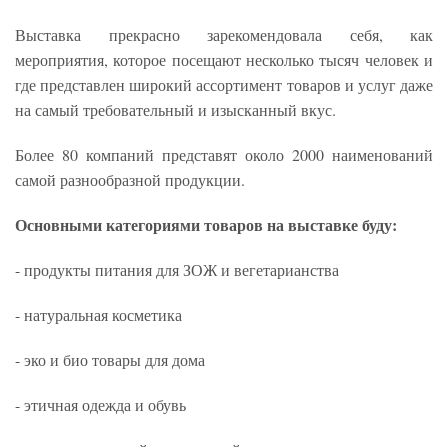
Выставка прекрасно зарекомендовала себя, как
мероприятия, которое посещают несколько тысяч человек и
где представлен широкий ассортимент товаров и услуг даже
на самый требовательный и изысканный вкус.
Более 80 компаний представят около 2000 наименований
самой разнообразной продукции.
Основными категориями товаров на выставке буду:
- продукты питания для ЗОЖ и вегетарианства
- натуральная косметика
- эко и био товары для дома
- этичная одежда и обувь