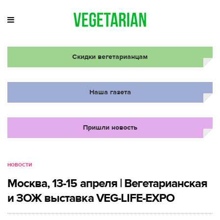
Скидки вегетарианцам
Наша газета
Пришли новость
НОВОСТИ
Москва, 13-15 апреля | Вегетарианская
и ЗОЖ выставка VEG-LIFE-EXPO