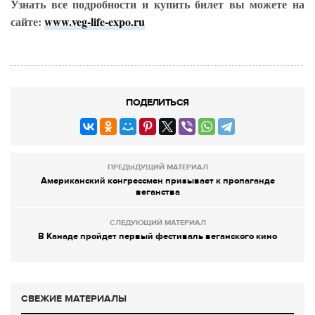
Узнать все подробности и купить билет вы можете на
сайте:
www.veg-life-expo.ru
ПОДЕЛИТЬСЯ
ПРЕДЫДУЩИЙ МАТЕРИАЛ
Американский конгрессмен призывает к пропаганде
веганства
СЛЕДУЮЩИЙ МАТЕРИАЛ
В Канаде пройдет первый фестиваль веганского кино
СВЕЖИЕ МАТЕРИАЛЫ