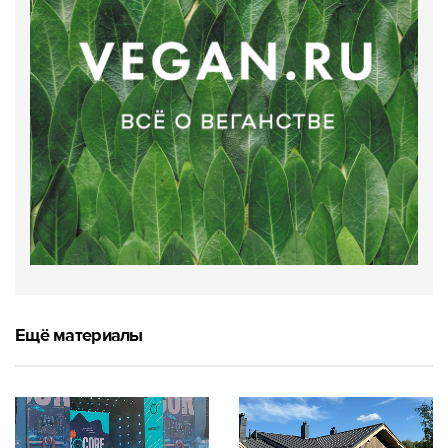
Ещё материалы