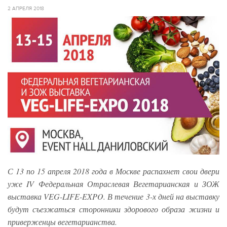
2 АПРЕЛЯ 2018
С 13 по 15 апреля 2018 года в Москве распахнет свои двери
уже IV Федеральная Отраслевая Вегетарианская и ЗОЖ
выставка VEG-LIFE-EXPO. В течение 3-х дней на выставку
будут съезжаться сторонники здорового образа жизни и
приверженцы вегетарианства.