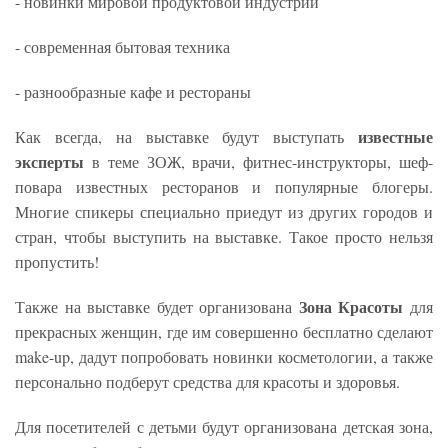
- новинки мировой продуктовой индустрии
- современная бытовая техника
- разнообразные кафе и рестораны
известные
Как всегда, на выставке будут выступать
эксперты
в теме ЗОЖ, врачи, фитнес-инструкторы, шеф-
повара известных ресторанов и популярные блогеры.
Многие спикеры специально приедут из других городов и
стран, чтобы выступить на выставке. Такое просто нельзя
пропустить!
Зона Красоты
Также на выставке будет организована
для
прекрасных женщин, где им совершенно бесплатно сделают
make-up, дадут попробовать новинки косметологии, а также
персонально подберут средства для красоты и здоровья.
Для посетителей с детьми будут организована детская зона,