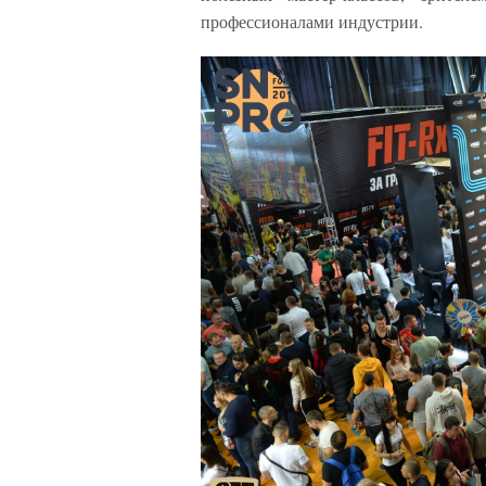
профессионалами индустрии.