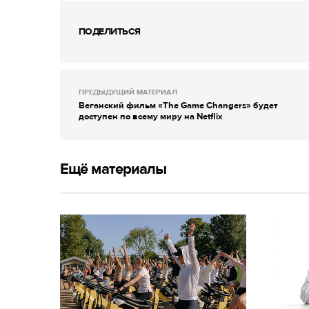
ПОДЕЛИТЬСЯ
ПРЕДЫДУЩИЙ МАТЕРИАЛ
Веганский фильм «The Game Changers» будет
доступен по всему миру на Netflix
Ещё материалы