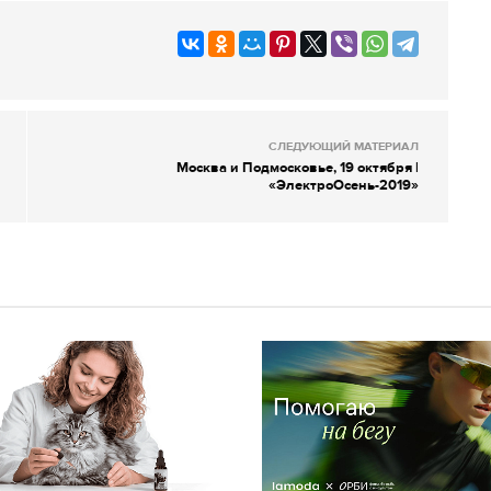
СЛЕДУЮЩИЙ МАТЕРИАЛ
Москва и Подмосковье, 19 октября |
«ЭлектроОсень-2019»