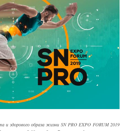
та и здорового образа жизни SN PRO EXPO FORUM 2019