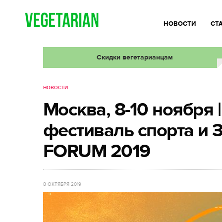
НОВОСТИ
СТ
Скидки вегетарианцам
НОВОСТИ
Москва, 8-10 ноября 
фестиваль спорта и
FORUM 2019
8 ОКТЯБРЯ 2019