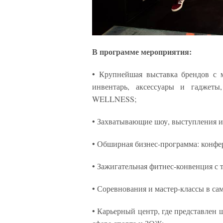
В программе мероприятия:
• Крупнейшая выставка брендов с 
инвентарь, аксессуары и гаджет
WELLNESS;
• Захватывающие шоу, выступления и
• Обширная бизнес-программа: конфе
• Зажигательная фитнес-конвенция с
• Соревнования и мастер-классы в с
• Карьерный центр, где представлен