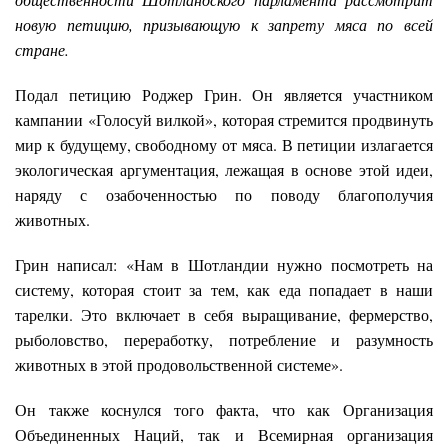
новую петицию, призывающую к запрету мяса по всей
стране.
Подал петицию Роджер Грин. Он является участником
кампании «Голосуй вилкой», которая стремится продвинуть
мир к будущему, свободному от мяса. В петиции излагается
экологическая аргументация, лежащая в основе этой идеи,
наряду с озабоченностью по поводу благополучия
животных.
Грин написал: «Нам в Шотландии нужно посмотреть на
систему, которая стоит за тем, как еда попадает в наши
тарелки. Это включает в себя выращивание, фермерство,
рыболовство, переработку, потребление и разумность
животных в этой продовольственной системе».
Он также коснулся того факта, что как Организация
Объединенных Наций, так и Всемирная организация