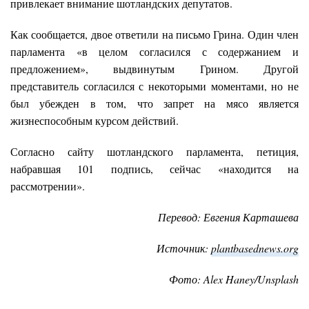
привлекает внимание шотландских депутатов.
Как сообщается, двое ответили на письмо Грина. Один член
парламента «в целом согласился с содержанием и
предложением», выдвинутым Грином. Другой
представитель согласился с некоторыми моментами, но не
был убежден в том, что запрет на мясо является
жизнеспособным курсом действий.
Согласно сайту шотландского парламента, петиция,
набравшая 101 подпись, сейчас «находится на
рассмотрении».
Перевод: Евгения Карташева
Источник
:
plantbasednews.org
Фото
: Alex Haney/Unsplash