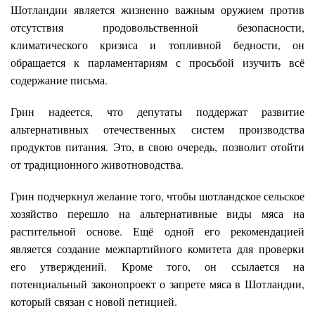
Шотландии является жизненно важным оружием против
отсутствия продовольственной безопасности,
климатического кризиса и топливной бедности, он
обращается к парламентариям с просьбой изучить всё
содержание письма.
Грин надеется, что депутаты поддержат развитие
альтернативных отечественных систем производства
продуктов питания. Это, в свою очередь, позволит отойти
от традиционного животноводства.
Грин подчеркнул желание того, чтобы шотландское сельское
хозяйство перешло на альтернативные виды мяса на
растительной основе. Ещё одной его рекомендацией
является создание межпартийного комитета для проверки
его утверждений. Кроме того, он ссылается на
потенциальный законопроект о запрете мяса в Шотландии,
который связан с новой петицией.