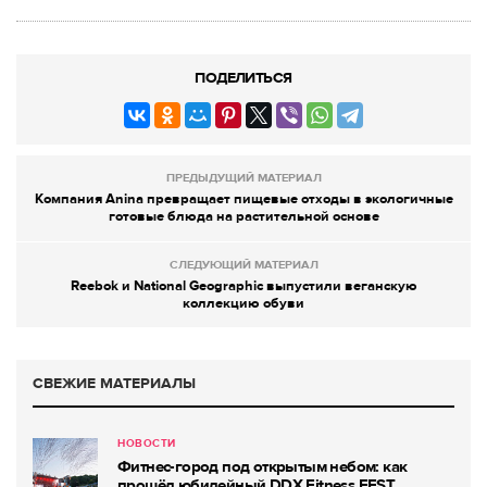
ПОДЕЛИТЬСЯ
ПРЕДЫДУЩИЙ МАТЕРИАЛ
Компания Anina превращает пищевые отходы в экологичные
готовые блюда на растительной основе
СЛЕДУЮЩИЙ МАТЕРИАЛ
Reebok и National Geographic выпустили веганскую
коллекцию обуви
СВЕЖИЕ МАТЕРИАЛЫ
НОВОСТИ
Фитнес-город под открытым небом: как
прошёл юбилейный DDX Fitness FEST