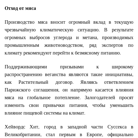
Отход от мяса
Производство мяса вносит огромный вклад в текущую
чрезвычайную климатическую ситуацию. В результате
огромных выбросов углерода и метана, производимых
промышленным животноводством, ряд экспертов по
климату рекомендуют перейти к безмясному питанию.
Поддерживающими призывами к широкому
распространению веганства являются такие инициативы,
как Растительный договор. Являясь ответвлением
Парижского соглашения, он напрямую касается влияния
мяса на глобальное потепление. Залогодателей просят
изменить свои привычки питания, чтобы уменьшить
влияние пищевой системы на климат.
Хейвордс Хит, город в западной части Суссекса в
Великобритании, стал первым в Европе, официально