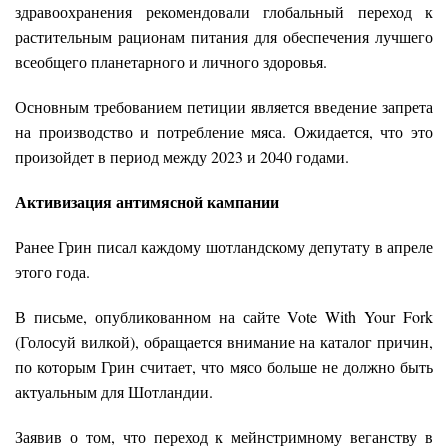
здравоохранения рекомендовали глобальный переход к
растительным рационам питания для обеспечения лучшего
всеобщего планетарного и личного здоровья.
Основным требованием петиции является введение запрета
на производство и потребление мяса. Ожидается, что это
произойдет в период между 2023 и 2040 годами.
Активизация антимясной кампании
Ранее Грин писал каждому шотландскому депутату в апреле
этого года.
В письме, опубликованном на сайте Vote With Your Fork
(Голосуй вилкой), обращается внимание на каталог причин,
по которым Грин считает, что мясо больше не должно быть
актуальным для Шотландии.
Заявив о том, что переход к мейнстримному веганству в