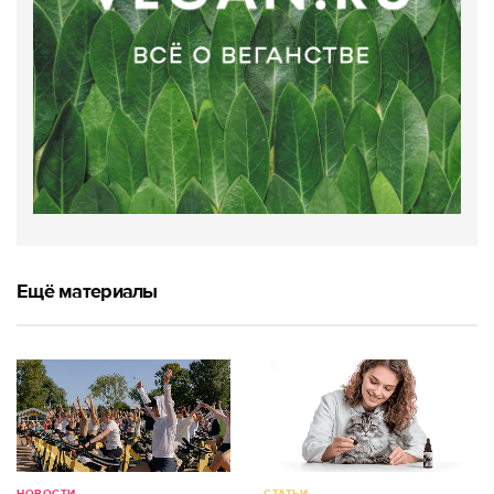
Ещё материалы
НОВОСТИ
СТАТЬИ