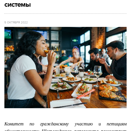
системы
5 ОКТЯБРЯ 2022
Комитет по гражданскому участию и петициям
общественности Шотландского парламента рассмотрит