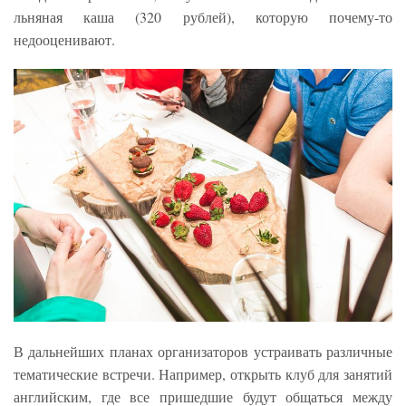
льняная каша (320 рублей), которую почему-то
недооценивают.
В дальнейших планах организаторов устраивать различные
тематические встречи. Например, открыть клуб для занятий
английским, где все пришедшие будут общаться между