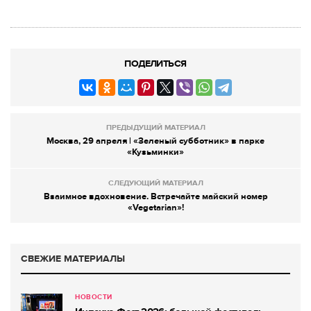
ПОДЕЛИТЬСЯ
ПРЕДЫДУЩИЙ МАТЕРИАЛ
Москва, 29 апреля | «Зеленый субботник» в парке
«Кузьминки»
СЛЕДУЮЩИЙ МАТЕРИАЛ
Взаимное вдохновение. Встречайте майский номер
«Vegetarian»!
СВЕЖИЕ МАТЕРИАЛЫ
НОВОСТИ