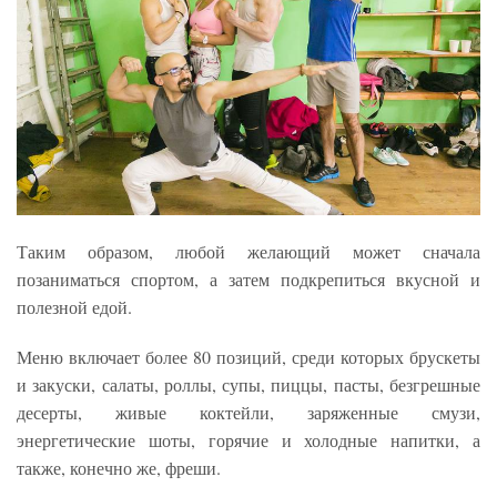
Таким образом, любой желающий может сначала
позаниматься спортом, а затем подкрепиться вкусной и
полезной едой.
Меню включает более 80 позиций, среди которых брускеты
и закуски, салаты, роллы, супы, пиццы, пасты, безгрешные
десерты, живые коктейли, заряженные смузи,
энергетические шоты, горячие и холодные напитки, а
также, конечно же, фреши.