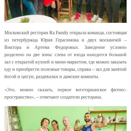
Московский ресторан Ra Family открыла команда, состоящая
из петербуржца Юрия Герасимова и двух москвичей –
Виктора и Артема Федоровых. Заведение условно
разделено на две зоны: слева от входа находится большой
зал с открытой кухней и мини-маркетом, где можно заказать
еду и приобрести полезные товары, справа – зал для занятий
йогой и цигун, раздевалки и дамские комнаты.
«Это, можно сказать, первое вегетарианское фитнес-
пространство», – отмечают создатели ресторана.