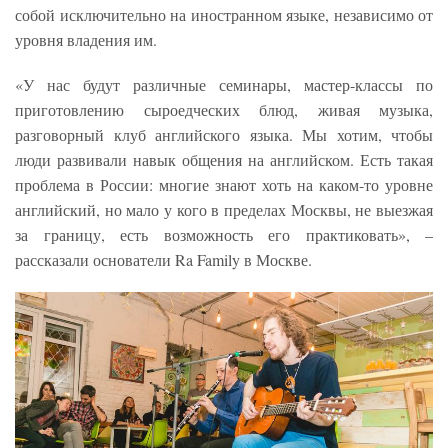
собой исключительно на иностранном языке, независимо от
уровня владения им.
«У нас будут различные семинары, мастер-классы по
приготовлению сыроедческих блюд, живая музыка,
разговорный клуб английского языка. Мы хотим, чтобы
люди развивали навык общения на английском. Есть такая
проблема в России: многие знают хоть на каком-то уровне
английский, но мало у кого в пределах Москвы, не выезжая
за границу, есть возможность его практиковать», –
рассказали основатели Ra Family в Москве.