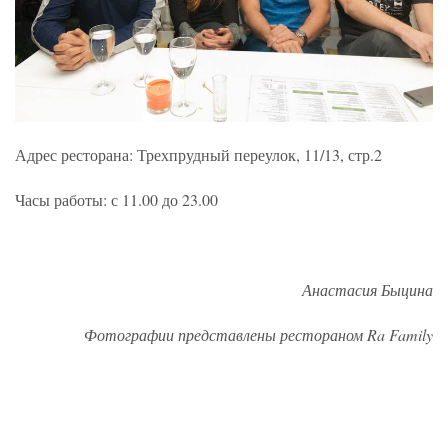
Адрес ресторана: Трехпрудный переулок, 11/13, стр.2
Часы работы: с 11.00 до 23.00
Анастасия Быцина
Фотографии представлены рестораном Ra Family