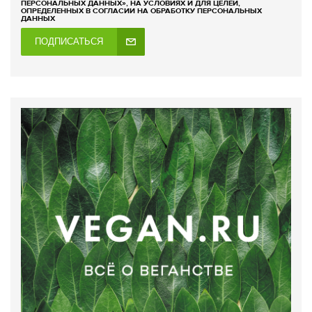
ПЕРСОНАЛЬНЫХ ДАННЫХ», НА УСЛОВИЯХ И ДЛЯ ЦЕЛЕЙ,
ОПРЕДЕЛЕННЫХ В СОГЛАСИИ НА ОБРАБОТКУ ПЕРСОНАЛЬНЫХ
ДАННЫХ
ПОДПИСАТЬСЯ