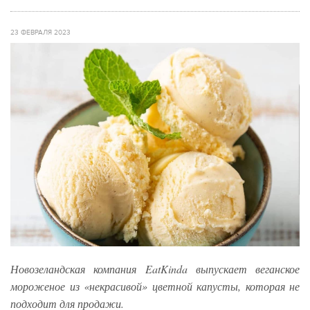
23 ФЕВРАЛЯ 2023
Новозеландская компания EatKinda выпускает веганское
мороженое из «некрасивой» цветной капусты, которая не
подходит для продажи.