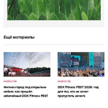
Ещё материалы
НОВОСТИ
НОВОСТИ
Фитнес-город под открытым
DDX Fitness FEST 2026: гид
небом: как прошёл
для тех, кто не хочет
юбилейный DDX Fitness FEST
пропустить ничего