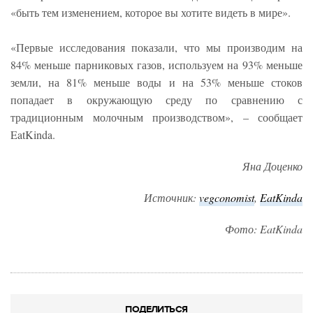
«быть тем изменением, которое вы хотите видеть в мире».
«Первые исследования показали, что мы производим на
84% меньше парниковых газов, используем на 93% меньше
земли, на 81% меньше воды и на 53% меньше стоков
попадает в окружающую среду по сравнению с
традиционным молочным производством», – сообщает
EatKinda.
Яна Доценко
Источник:
vegconomist
,
EatKinda
Фото: EatKinda
ПОДЕЛИТЬСЯ