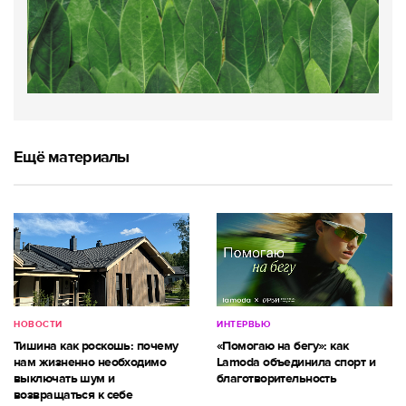
Ещё материалы
НОВОСТИ
ИНТЕРВЬЮ
Тишина как роскошь: почему
«Помогаю на бегу»: как
нам жизненно необходимо
Lamoda объединила спорт и
выключать шум и
благотворительность
возвращаться к себе