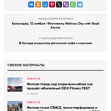
ПРЕДЫДУЩИЙ МАТЕРИАЛ
Краснодар, 12 ноября | Фестиваль Wellness Day with Good
Karma
СЛЕДУЮЩИЙ МАТЕРИАЛ
В Канаде открылось веганское кафе с кошками
СВЕЖИЕ МАТЕРИАЛЫ
НОВОСТИ
Фитнес-город под открытым небом: как
прошёл юбилейный DDX Fitness FEST
30 ИЮЛЯ
НОВОСТИ
Фитнес-гонка CRACE, техно-перформанс и