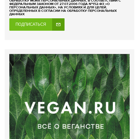
ОБРАБОТКУ МОИХ ПЕРСОНАЛЬНЫХ ДАННЫХ, В СООТВЕТСТВИИ С
ФЕДЕРАЛЬНЫМ ЗАКОНОМ ОТ 27.07.2006 ГОДА №152-ФЗ «О
ПЕРСОНАЛЬНЫХ ДАННЫХ», НА УСЛОВИЯХ И ДЛЯ ЦЕЛЕЙ,
ОПРЕДЕЛЕННЫХ В СОГЛАСИИ НА ОБРАБОТКУ ПЕРСОНАЛЬНЫХ
ДАННЫХ
ПОДПИСАТЬСЯ