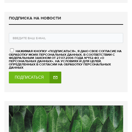
ПОДПИСКА НА НОВОСТИ
НАЖИМАЯ КНОПКУ «ПОДПИСАТЬСЯ», Я ДАЮ СВОЕ СОГЛАСИЕ НА
ОБРАБОТКУ МОИХ ПЕРСОНАЛЬНЫХ ДАННЫХ, В СООТВЕТСТВИИ С
ФЕДЕРАЛЬНЫМ ЗАКОНОМ ОТ 27.07.2006 ГОДА №152-ФЗ «О
ПЕРСОНАЛЬНЫХ ДАННЫХ», НА УСЛОВИЯХ И ДЛЯ ЦЕЛЕЙ,
ОПРЕДЕЛЕННЫХ В СОГЛАСИИ НА ОБРАБОТКУ ПЕРСОНАЛЬНЫХ
ДАННЫХ
ПОДПИСАТЬСЯ