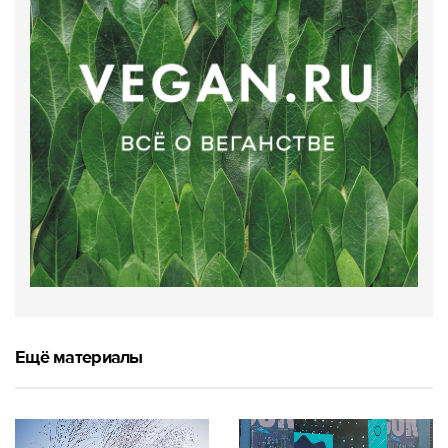
Ещё материалы