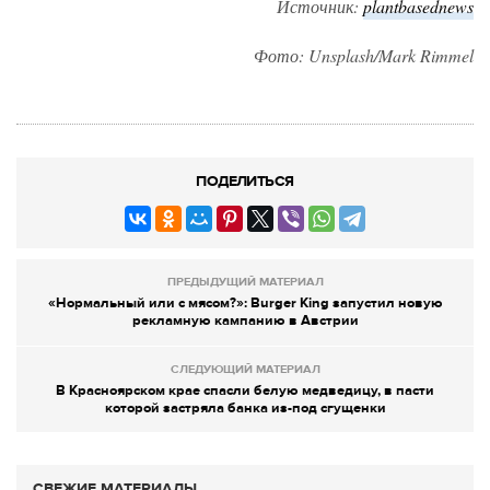
Источник:
plantbasednews
Фото: Unsplash/Mark Rimmel
ПОДЕЛИТЬСЯ
ПРЕДЫДУЩИЙ МАТЕРИАЛ
«Нормальный или с мясом?»: Burger King запустил новую
рекламную кампанию в Австрии
СЛЕДУЮЩИЙ МАТЕРИАЛ
В Красноярском крае спасли белую медведицу, в пасти
которой застряла банка из-под сгущенки
СВЕЖИЕ МАТЕРИАЛЫ