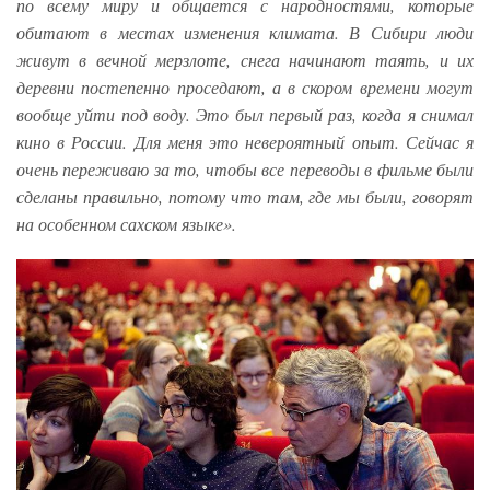
по всему миру и общается с народностями, которые
обитают в местах изменения климата. В Сибири люди
живут в вечной мерзлоте, снега начинают таять, и их
деревни постепенно проседают, а в скором времени могут
вообще уйти под воду. Это был первый раз, когда я снимал
кино в России. Для меня это невероятный опыт. Сейчас я
очень переживаю за то, чтобы все переводы в фильме были
сделаны правильно, потому что там, где мы были, говорят
на особенном сахском языке».