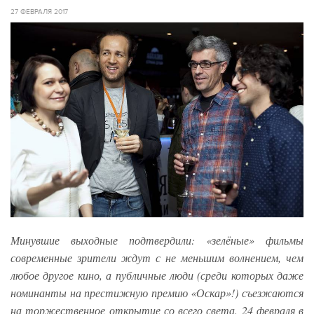
27 ФЕВРАЛЯ 2017
Минувшие выходные подтвердили: «зелёные» фильмы
современные зрители ждут с не меньшим волнением, чем
любое другое кино, а публичные люди (среди которых даже
номинанты на престижную премию «Оскар»!) съезжаются
на торжественное открытие со всего света. 24 февраля в