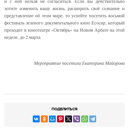
и с ней нельзя не согласиться. Если вы действительно
хотите изменить вашу жизнь, расширить своё сознание и
представление об этом мире, то успейте посетить восьмой
фестиваль зеленого документального кино Ecocup, который
проходит в кинотеатре «Октябрь» на Новом Арбате на этой
неделе, до 2 марта.
Мероприятие посетила Екатерина Майорова
ПОДЕЛИТЬСЯ