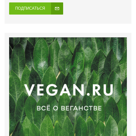
ПОДПИСАТЬСЯ