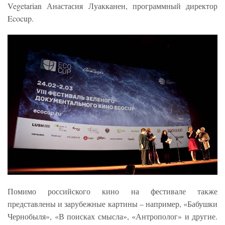
Vegetarian Анастасия Луакканен, программный директор
Ecocup.
Помимо российского кино на фестивале также
представлены и зарубежные картины – например, «Бабушки
Чернобыля», «В поисках смысла», «Антрополог» и другие.