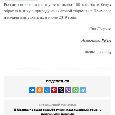
России согласились выпустить около 100 косаток и белух
обратно в дикую природу из «китовой тюрьмы» в Приморье
и начали выпускать их в июне 2019 года.
Яна Доценко
Источник:
PETA
Фото: peta.org
ПОДЕЛИТЬСЯ
ПРЕДЫДУЩИЙ МАТЕРИАЛ
В Москве прошел экосубботник, посвященный обмену
ненужными вещами