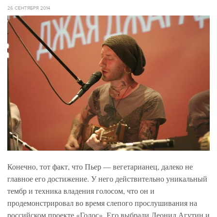
26 СЕНТЯБРЯ 2014
Конечно, тот факт, что Пьер — вегетарианец, далеко не
главное его достижение. У него действительно уникальный
тембр и техника владения голосом, что он и
продемонстрировал во время слепого прослушивания на
российском проекте «Голос». Его выбрали Леонид Агутин и