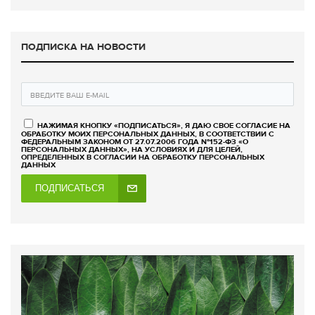
ПОДПИСКА НА НОВОСТИ
НАЖИМАЯ КНОПКУ «ПОДПИСАТЬСЯ», Я ДАЮ СВОЕ СОГЛАСИЕ НА
ОБРАБОТКУ МОИХ ПЕРСОНАЛЬНЫХ ДАННЫХ, В СООТВЕТСТВИИ С
ФЕДЕРАЛЬНЫМ ЗАКОНОМ ОТ 27.07.2006 ГОДА №152-ФЗ «О
ПЕРСОНАЛЬНЫХ ДАННЫХ», НА УСЛОВИЯХ И ДЛЯ ЦЕЛЕЙ,
ОПРЕДЕЛЕННЫХ В СОГЛАСИИ НА ОБРАБОТКУ ПЕРСОНАЛЬНЫХ
ДАННЫХ
ПОДПИСАТЬСЯ