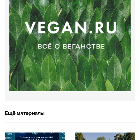
Ещё материалы