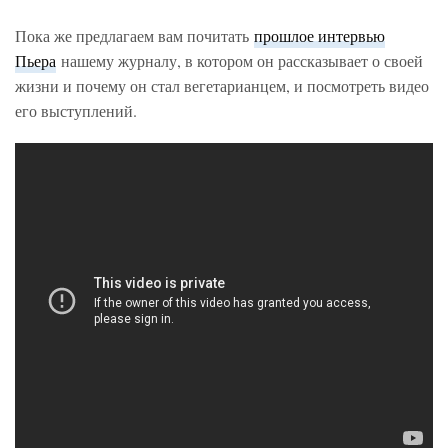
Пока же предлагаем вам почитать
прошлое интервью
Пьера
нашему журналу, в котором он рассказывает о своей
жизни и почему он стал вегетарианцем, и посмотреть видео
его выступлений.