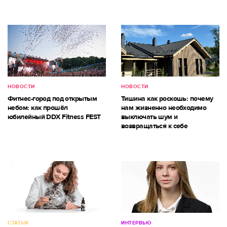
НОВОСТИ
НОВОСТИ
Фитнес-город под открытым
Тишина как роскошь: почему
небом: как прошёл
нам жизненно необходимо
юбилейный DDX Fitness FEST
выключать шум и
возвращаться к себе
СТАТЬИ
ИНТЕРВЬЮ