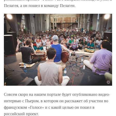
Пелагея, а он пошел в команду Пелагеи.
Совсем скоро на нашем портале будет опубликовано видео-
интервью с Пьером, в котором он расскажет об участии во
французском «Голосе» и с какой целью он пошел в
российский проект.