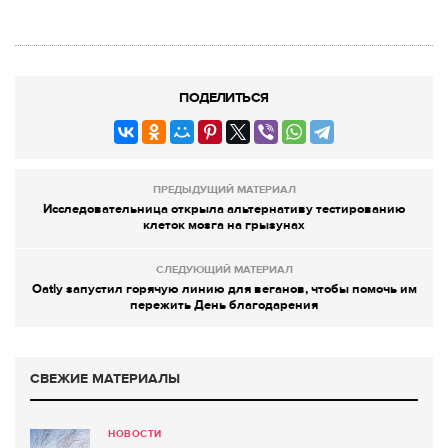
ПОДЕЛИТЬСЯ
ПРЕДЫДУЩИЙ МАТЕРИАЛ
Исследовательница открыла альтернативу тестированию
клеток мозга на грызунах
СЛЕДУЮЩИЙ МАТЕРИАЛ
Oatly запустил горячую линию для веганов, чтобы помочь им
пережить День благодарения
СВЕЖИЕ МАТЕРИАЛЫ
НОВОСТИ