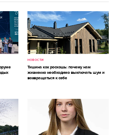
НОВОСТИ
оруме
Тишина как роскошь: почему нам
одых
жизненно необходимо выключать шум и
возвращаться к себе