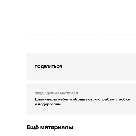
ПОДЕЛИТЬСЯ
ПРЕДЫДУЩИЙ МАТЕРИАЛ
Дизайнеры мебели обращаются к грибам, пробке
и водорослям
Ещё материалы