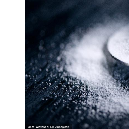
Фото: Alexander Grey/Unsplash