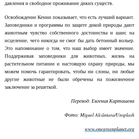
давления и свободное проживание диких существ.
Освобождение Кении показывает, что есть лучший вариант.
Заповедники и программы по защите дикой природы дают
животным чувство собственного достоинства и шанс на
исцеление, чего никогда не смог бы дать бетонный вольер.
Это напоминание о том, что наш выбор имеет значение.
Поддерживая заповедники для животных, жизнь на
растительном питании и настоящую охрану природы, мы
можем помочь гарантировать, чтобы ни слоны, ни любые
другие животные не были обречены на пожизненное
заключение за решеткой.
Перевод: Евгения Карташева
Фото: Miguel Alcântara/Unsplash
www.onegreenplanet.org