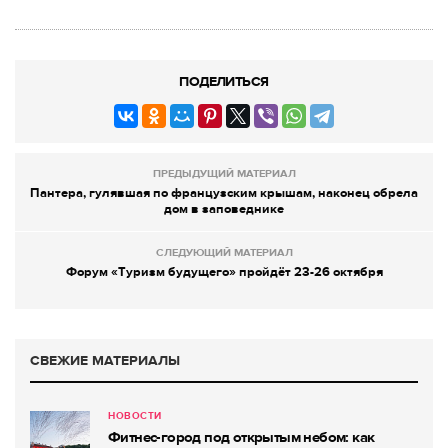
ПОДЕЛИТЬСЯ
ПРЕДЫДУЩИЙ МАТЕРИАЛ
Пантера, гулявшая по французским крышам, наконец обрела
дом в заповеднике
СЛЕДУЮЩИЙ МАТЕРИАЛ
Форум «Туризм будущего» пройдёт 23-26 октября
СВЕЖИЕ МАТЕРИАЛЫ
НОВОСТИ
Фитнес-город под открытым небом: как