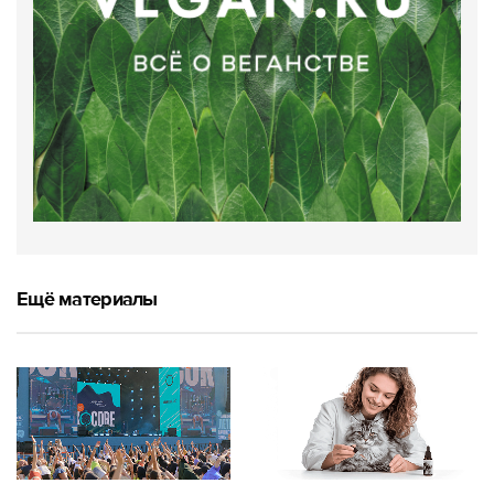
Ещё материалы