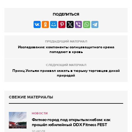
ПОДЕЛИТЬСЯ
ПРЕДЫДУЩИЙ МАТЕРИАЛ
Исследование: компоненты солнцезащитного крема
попадают в кровь
СЛЕДУЮЩИЙ МАТЕРИАЛ
Принц Уильям призвал сажать в тюрьму торговцев дикой
природой
СВЕЖИЕ МАТЕРИАЛЫ
НОВОСТИ
Фитнес-город под открытым небом: как
прошёл юбилейный DDX Fitness FEST
30 ИЮЛЯ