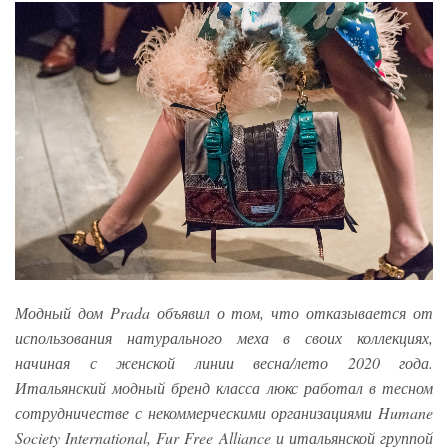
Модный дом Prada объявил о том, что отказывается от
использования натурального меха в своих коллекциях,
начиная с женской линии весна/лето 2020 года.
Итальянский модный бренд класса люкс работал в тесном
сотрудничестве с некоммерческими организациями Humane
Society International, Fur Free Alliance и итальянской группой