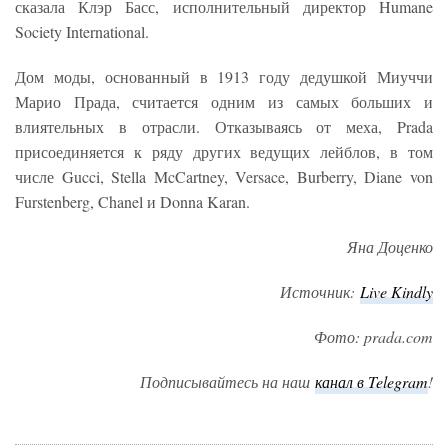
сказала Клэр Басс, исполнительный директор Humane
Society International.
Дом моды, основанный в 1913 году дедушкой Миуччи
Марио Прада, считается одним из самых больших и
влиятельных в отрасли. Отказываясь от меха, Prada
присоединяется к ряду других ведущих лейблов, в том
числе Gucci, Stella McCartney, Versace, Burberry, Diane von
Furstenberg, Chanel и Donna Karan.
Яна Доценко
Источник:
L
ive Kindly
Фото: prada.com
Подписывайтесь на наш
канал в Telegram
!