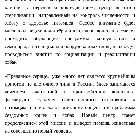
клиника с передовым оборудованием, центр льготной
стерилизации, направленный на контроль численности и
заботу о здоровье питомцев. Особое внимание будет
уделено и людям: волонтёры и владельцы животных смогут
проходить обучающие программы, консультации и
семинары, а на специально оборудованных площадках будут
проводиться занятия по социализации и реабилитации
собак.
«Преданное сердце» уже много лет является крупнейшим
приютом не клеточного типа в России. Здесь занимаются
лечением, адаптацией и пристройством животных,
формируют культуру ответственного отношения к
питомцам и привлекают внимание общества к проблемам
бездомных кошек и собак. Новый центр станет
продолжением этой миссии и выведет помощь животным
на совершенно новый уровень.