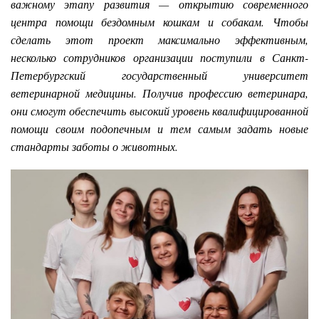
важному этапу развития — открытию современного
центра помощи бездомным кошкам и собакам. Чтобы
сделать этот проект максимально эффективным,
несколько сотрудников организации поступили в Санкт-
Петербургский государственный университет
ветеринарной медицины. Получив профессию ветеринара,
они смогут обеспечить высокий уровень квалифицированной
помощи своим подопечным и тем самым задать новые
стандарты заботы о животных.