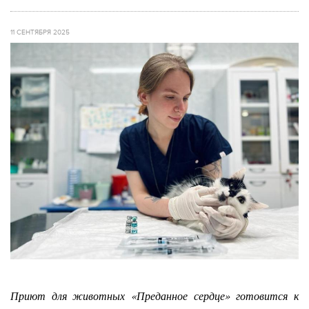
11 СЕНТЯБРЯ 2025
Приют для животных «Преданное сердце» готовится к