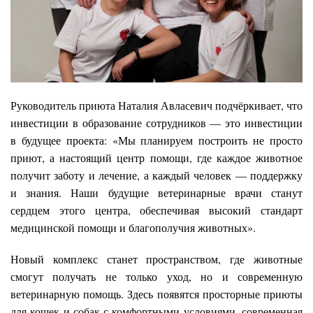
Руководитель приюта Наталия Авласевич подчёркивает, что
инвестиции в образование сотрудников — это инвестиции
в будущее проекта: «Мы планируем построить не просто
приют, а настоящий центр помощи, где каждое животное
получит заботу и лечение, а каждый человек — поддержку
и знания. Наши будущие ветеринарные врачи станут
сердцем этого центра, обеспечивая высокий стандарт
медицинской помощи и благополучия животных».
Новый комплекс станет пространством, где животные
смогут получать не только уход, но и современную
ветеринарную помощь. Здесь появятся просторные приюты
для кошек и собак с комфортными условиями, современная