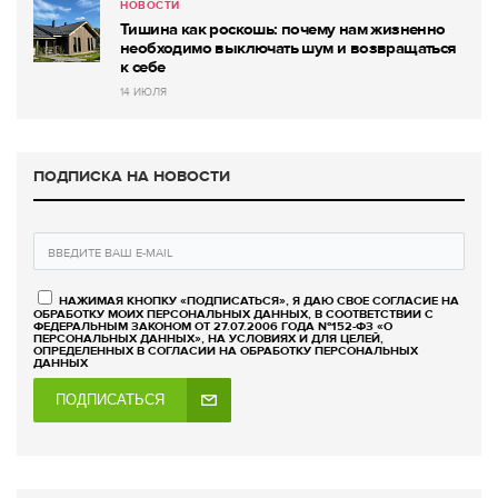
НОВОСТИ
Тишина как роскошь: почему нам жизненно
необходимо выключать шум и возвращаться
к себе
14 ИЮЛЯ
ПОДПИСКА НА НОВОСТИ
НАЖИМАЯ КНОПКУ «ПОДПИСАТЬСЯ», Я ДАЮ СВОЕ СОГЛАСИЕ НА
ОБРАБОТКУ МОИХ ПЕРСОНАЛЬНЫХ ДАННЫХ, В СООТВЕТСТВИИ С
ФЕДЕРАЛЬНЫМ ЗАКОНОМ ОТ 27.07.2006 ГОДА №152-ФЗ «О
ПЕРСОНАЛЬНЫХ ДАННЫХ», НА УСЛОВИЯХ И ДЛЯ ЦЕЛЕЙ,
ОПРЕДЕЛЕННЫХ В СОГЛАСИИ НА ОБРАБОТКУ ПЕРСОНАЛЬНЫХ
ДАННЫХ
ПОДПИСАТЬСЯ