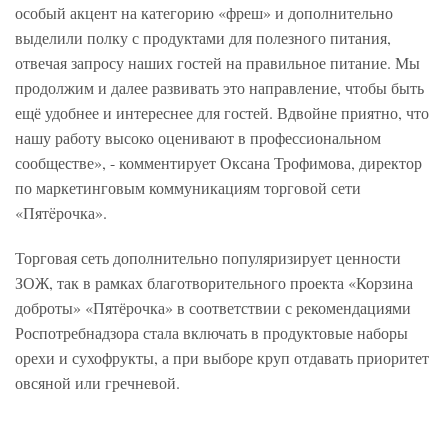
особый акцент на категорию «фреш» и дополнительно
выделили полку с продуктами для полезного питания,
отвечая запросу наших гостей на правильное питание. Мы
продолжим и далее развивать это направление, чтобы быть
ещё удобнее и интереснее для гостей. Вдвойне приятно, что
нашу работу высоко оценивают в профессиональном
сообществе», - комментирует Оксана Трофимова, директор
по маркетинговым коммуникациям торговой сети
«Пятëрочка».
Торговая сеть дополнительно популяризирует ценности
ЗОЖ, так в рамках благотворительного проекта «Корзина
доброты» «Пятёрочка» в соответствии с рекомендациями
Роспотребнадзора стала включать в продуктовые наборы
орехи и сухофрукты, а при выборе круп отдавать приоритет
овсяной или гречневой.