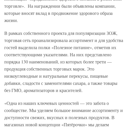
торговле». На награждении были объявлены компании,
которые вносят вклад в продвижение здорового образа
жизни.
В рамках собственного проекта для популяризации ЗОЖ,
торговая сеть проанализировала ассортимент и для удобства
гостей выделила полки «Полезное питание», отметив их
соответствующими указателями. На них представлено
порядка 130 наименований, из которых более трети —
продукция собственных торговых марок. Это
низкоуглеводные и натуральные перекусы, пищевые
добавки, сладости с заменителями сахара, а также товары
без ГМО, ароматизаторов и красителей.
«Одна из наших ключевых ценностей — это забота о
сообществе. Мы уделяем большое внимание ассортименту и
доступности свежих, вкусных и полезных продуктов. В
магазинах новой концепции «Пятёрочки» мы делаем