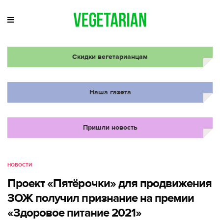
Скидки вегетарианцам
Наша газета
Пришли новость
НОВОСТИ
Проект «Пятёрочки» для продвижения
ЗОЖ получил признание на премии
«Здоровое питание 2021»