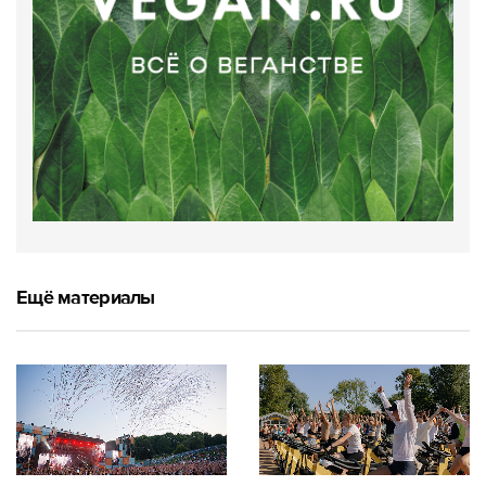
Ещё материалы