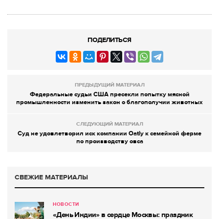
ПОДЕЛИТЬСЯ
ПРЕДЫДУЩИЙ МАТЕРИАЛ
Федеральные судьи США пресекли попытку мясной
промышленности изменить закон о благополучии животных
СЛЕДУЮЩИЙ МАТЕРИАЛ
Суд не удовлетворил иск компании Oatly к семейной ферме
по производству овса
СВЕЖИЕ МАТЕРИАЛЫ
НОВОСТИ
«День Индии» в сердце Москвы: праздник