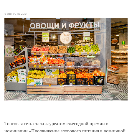
5 АВГУСТА 2021
Торговая сеть стала лауреатом ежегодной премии в
номинации «Продвижение здорового питания в розничной