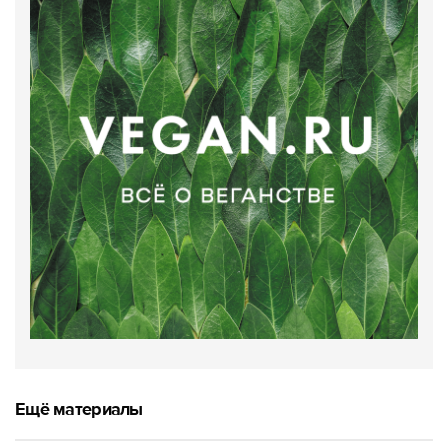
Ещё материалы