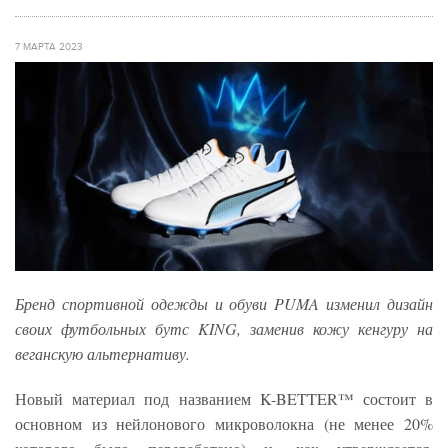
7 МАРТА 2023
Бренд спортивной одежды и обуви PUMA изменил дизайн
своих футбольных бутс KING, заменив кожу кенгуру на
веганскую альтернативу.
Новый материал под названием K-BETTER™ состоит в
основном из нейлонового микроволокна (не менее 20%