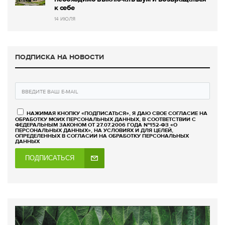
к себе
14 ИЮЛЯ
ПОДПИСКА НА НОВОСТИ
НАЖИМАЯ КНОПКУ «ПОДПИСАТЬСЯ», Я ДАЮ СВОЕ СОГЛАСИЕ НА
ОБРАБОТКУ МОИХ ПЕРСОНАЛЬНЫХ ДАННЫХ, В СООТВЕТСТВИИ С
ФЕДЕРАЛЬНЫМ ЗАКОНОМ ОТ 27.07.2006 ГОДА №152-ФЗ «О
ПЕРСОНАЛЬНЫХ ДАННЫХ», НА УСЛОВИЯХ И ДЛЯ ЦЕЛЕЙ,
ОПРЕДЕЛЕННЫХ В СОГЛАСИИ НА ОБРАБОТКУ ПЕРСОНАЛЬНЫХ
ДАННЫХ
ПОДПИСАТЬСЯ