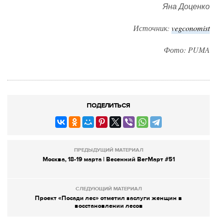
Яна Доценко
Источник:
vegconomist
Фото: PUMA
ПОДЕЛИТЬСЯ
ПРЕДЫДУЩИЙ МАТЕРИАЛ
Москва, 18-19 марта | Весенний ВегМарт #51
СЛЕДУЮЩИЙ МАТЕРИАЛ
Проект «Посади лес» отметил заслуги женщин в
восстановлении лесов