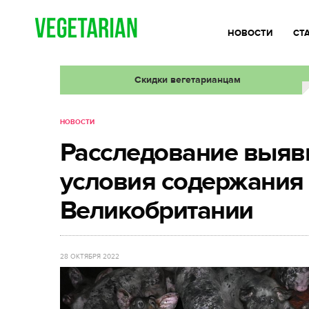
НОВОСТИ
СТ
Скидки вегетарианцам
НОВОСТИ
Расследование выя
условия содержания
Великобритании
28 ОКТЯБРЯ 2022