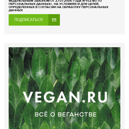
ФЕДЕРАЛЬНЫМ ЗАКОНОМ ОТ 27.07.2006 ГОДА №152-ФЗ «О
ПЕРСОНАЛЬНЫХ ДАННЫХ», НА УСЛОВИЯХ И ДЛЯ ЦЕЛЕЙ,
ОПРЕДЕЛЕННЫХ В СОГЛАСИИ НА ОБРАБОТКУ ПЕРСОНАЛЬНЫХ
ДАННЫХ
ПОДПИСАТЬСЯ