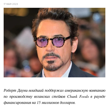
17 МАЯ 2023
Роберт Дауни-младший поддержал американскую компанию
по производству веганских стейков Chunk Foods в раунде
финансирования на 15 миллионов долларов.