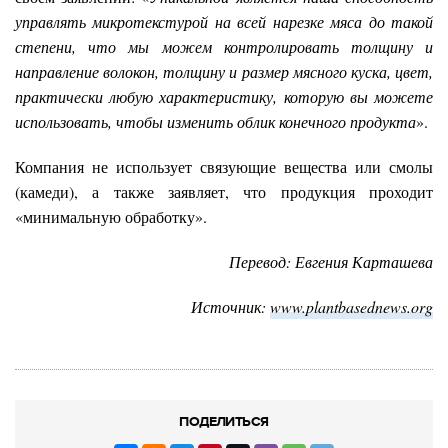
управлять микротекстурой на всей нарезке мяса до такой
степени, что мы можем контролировать толщину и
направление волокон, толщину и размер мясного куска, цвет,
практически любую характеристику, которую вы можете
использовать, чтобы изменить облик конечного продукта
».
Компания не использует связующие вещества или смолы
(камеди), а также заявляет, что продукция проходит
«минимальную обработку».
Перевод: Евгения Карташева
Источник:
www.plantbasednews.org
ПОДЕЛИТЬСЯ