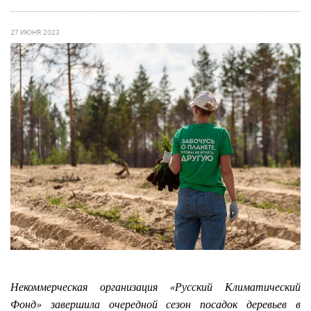
27 ИЮНЯ 2023
Некоммерческая организация «Русский Климатический
Фонд» завершила очередной сезон посадок деревьев в