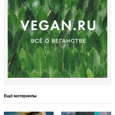
Ещё материалы