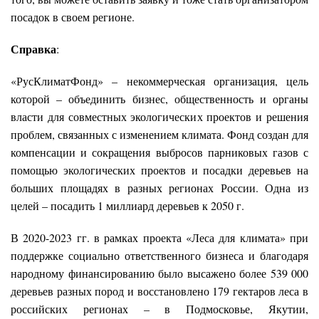
посадок в своем регионе.
Справка
:
«РусКлиматФонд» – некоммерческая организация, цель
которой – объединить бизнес, общественность и органы
власти для совместных экологических проектов и решения
проблем, связанных с изменением климата. Фонд создан для
компенсации и сокращения выбросов парниковых газов с
помощью экологических проектов и посадки деревьев на
больших площадях в разных регионах России. Одна из
целей – посадить 1 миллиард деревьев к 2050 г.
В 2020-2023 гг. в рамках проекта «Леса для климата» при
поддержке социально ответственного бизнеса и благодаря
народному финансированию было высажено более 539 000
деревьев разных пород и восстановлено 179 гектаров леса в
российских регионах – в Подмосковье, Якутии,