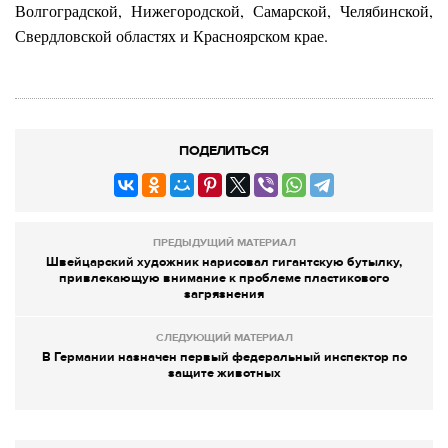
Волгоградской, Нижегородской, Самарской, Челябинской,
Свердловской областях и Красноярском крае.
ПОДЕЛИТЬСЯ
ПРЕДЫДУЩИЙ МАТЕРИАЛ
Швейцарский художник нарисовал гигантскую бутылку,
привлекающую внимание к проблеме пластикового
загрязнения
СЛЕДУЮЩИЙ МАТЕРИАЛ
В Германии назначен первый федеральный инспектор по
защите животных