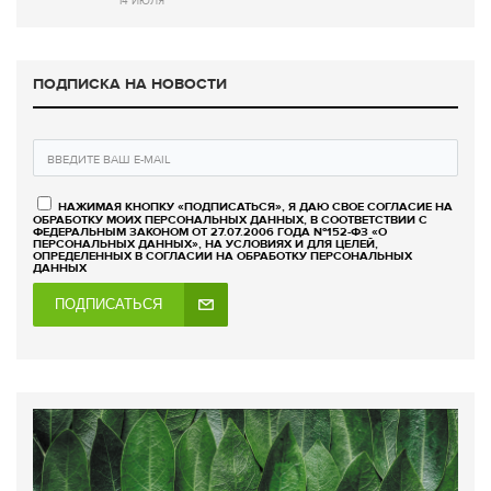
14 ИЮЛЯ
ПОДПИСКА НА НОВОСТИ
НАЖИМАЯ КНОПКУ «ПОДПИСАТЬСЯ», Я ДАЮ СВОЕ СОГЛАСИЕ НА
ОБРАБОТКУ МОИХ ПЕРСОНАЛЬНЫХ ДАННЫХ, В СООТВЕТСТВИИ С
ФЕДЕРАЛЬНЫМ ЗАКОНОМ ОТ 27.07.2006 ГОДА №152-ФЗ «О
ПЕРСОНАЛЬНЫХ ДАННЫХ», НА УСЛОВИЯХ И ДЛЯ ЦЕЛЕЙ,
ОПРЕДЕЛЕННЫХ В СОГЛАСИИ НА ОБРАБОТКУ ПЕРСОНАЛЬНЫХ
ДАННЫХ
ПОДПИСАТЬСЯ