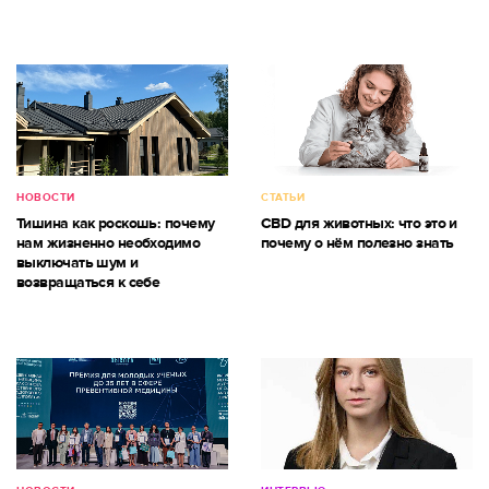
НОВОСТИ
СТАТЬИ
Тишина как роскошь: почему
CBD для животных: что это и
нам жизненно необходимо
почему о нём полезно знать
выключать шум и
возвращаться к себе