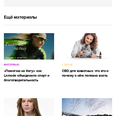
Ещё материалы
ИНТЕРВЬЮ
СТАТЬИ
«Помогаю на бегу»: как
CBD для животных: что это и
Lamoda объединила спорт и
почему о нём полезно знать
благотворительность