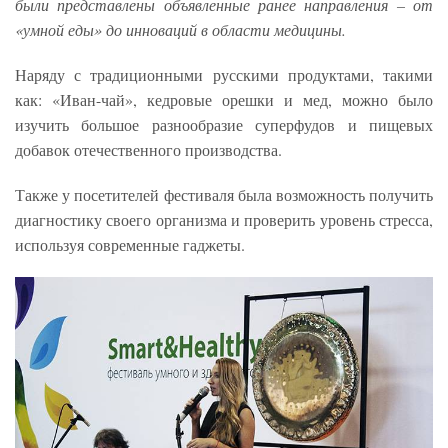
были представлены объявленные ранее направления – от
«умной еды» до инноваций в области медицины.
Наряду с традиционными русскими продуктами, такими
как: «Иван-чай», кедровые орешки и мед, можно было
изучить большое разнообразие суперфудов и пищевых
добавок отечественного производства.
Также у посетителей фестиваля была возможность получить
диагностику своего организма и проверить уровень стресса,
используя современные гаджеты.