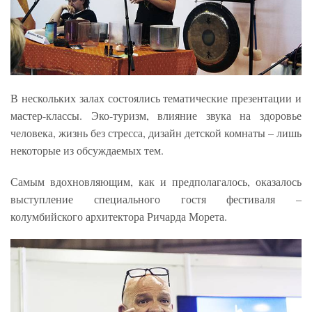
В нескольких залах состоялись тематические презентации и
мастер-классы. Эко-туризм, влияние звука на здоровье
человека, жизнь без стресса, дизайн детской комнаты – лишь
некоторые из обсуждаемых тем.
Самым вдохновляющим, как и предполагалось, оказалось
выступление специального гостя фестиваля –
колумбийского архитектора Ричарда Морета.