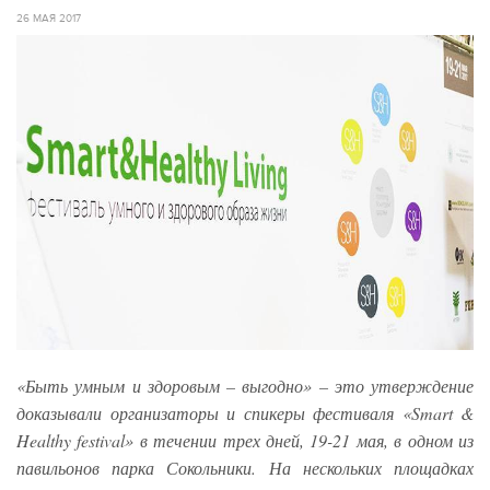
26 МАЯ 2017
«Быть умным и здоровым – выгодно» – это утверждение
доказывали организаторы и спикеры фестиваля «Smart &
Healthy festival» в течении трех дней, 19-21 мая, в одном из
павильонов парка Сокольники. На нескольких площадках