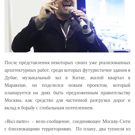
После представления некоторых своих уже реализованных
архитектурных работ, среди которых футуристичие здания в
Дубае, музыкальный зал в Китае, жилой квартал в
Маракеше, он поделился новым проектом, который
планируется на днях быть предложенным правительству
Москвы, как средство для частичной разгрузки дорог и
вклад в борьбу с глобальным потеплением.
«Bici-metro» – вело-сообщение, соединяющее Москву-Сити
с близлежащими территориями. По плану, два туннеля из