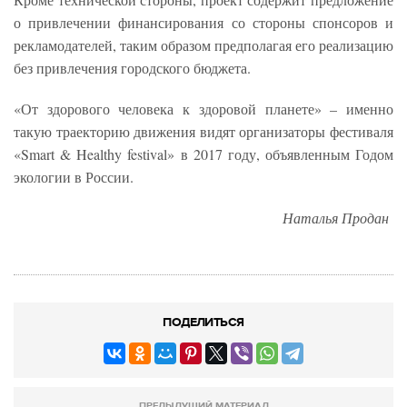
о привлечении финансирования со стороны спонсоров и
рекламодателей, таким образом предполагая его реализацию
без привлечения городского бюджета.
«От здорового человека к здоровой планете» – именно
такую траекторию движения видят организаторы фестиваля
«Smart & Healthy festival» в 2017 году, объявленным Годом
экологии в России.
Наталья Продан
ПОДЕЛИТЬСЯ
ПРЕДЫДУЩИЙ МАТЕРИАЛ