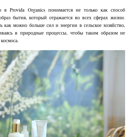
о в Provida Organics понимается не только как способ
образ бытия, который отражается во всех сферах жизни.
 как можно больше сил и энергии в сельское хозяйство,
ваясь в природные процессы, чтобы таким образом не
 космоса.