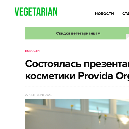
НОВОСТИ
СТ
Скидки вегетарианцам
НОВОСТИ
Состоялась презент
косметики Provida Or
22 СЕНТЯБРЯ 2025