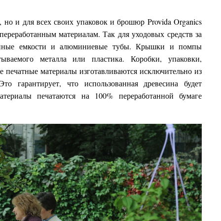
, но и для всех своих упаковок и брошюр Provida Organics
переработанным материалам. Так для уходовых средств за
лянные емкости и алюминиевые тубы. Крышки и помпы
тываемого металла или пластика. Коробки, упаковки,
е печатные материалы изготавливаются исключительно из
то гарантирует, что использованная древесина будет
атериалы печатаются на 100% переработанной бумаге