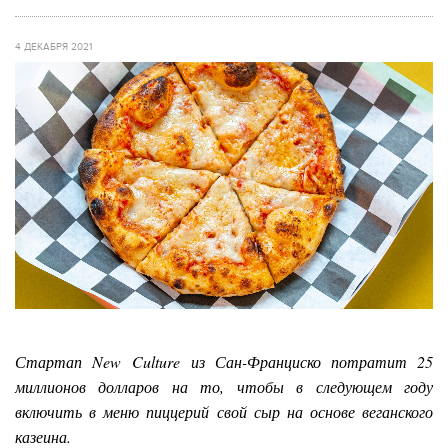
4 ДЕКАБРЯ 2021
Стартап New Culture из Сан-Франциско потратит 25
миллионов долларов на то, чтобы в следующем году
включить в меню пиццерий свой сыр на основе веганского
казеина.