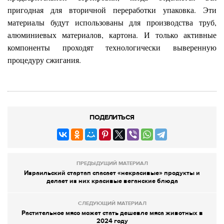
пригодная для вторичной переработки упаковка. Эти
материалы будут использованы для производства труб,
алюминиевых материалов, картона. И только активные
компоненты проходят технологически выверенную
процедуру сжигания.
ПОДЕЛИТЬСЯ
ПРЕДЫДУЩИЙ МАТЕРИАЛ
Израильский стартап спасает «некрасивые» продукты и
делает из них красивые веганские блюда
СЛЕДУЮЩИЙ МАТЕРИАЛ
Растительное мясо может стать дешевле мяса животных в
2024 году