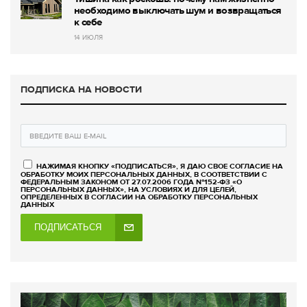
необходимо выключать шум и возвращаться
к себе
14 ИЮЛЯ
ПОДПИСКА НА НОВОСТИ
НАЖИМАЯ КНОПКУ «ПОДПИСАТЬСЯ», Я ДАЮ СВОЕ СОГЛАСИЕ НА
ОБРАБОТКУ МОИХ ПЕРСОНАЛЬНЫХ ДАННЫХ, В СООТВЕТСТВИИ С
ФЕДЕРАЛЬНЫМ ЗАКОНОМ ОТ 27.07.2006 ГОДА №152-ФЗ «О
ПЕРСОНАЛЬНЫХ ДАННЫХ», НА УСЛОВИЯХ И ДЛЯ ЦЕЛЕЙ,
ОПРЕДЕЛЕННЫХ В СОГЛАСИИ НА ОБРАБОТКУ ПЕРСОНАЛЬНЫХ
ДАННЫХ
ПОДПИСАТЬСЯ