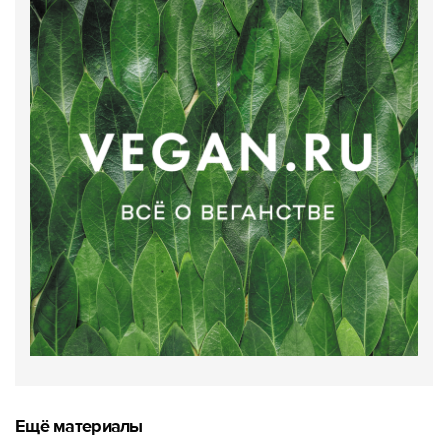
Ещё материалы