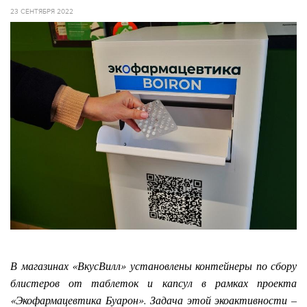
23 СЕНТЯБРЯ 2022
В магазинах
«ВкусВилл
» установлены контейнеры по сбору
блистеров от таблеток и капсул в рамках проекта
«Экофармацевтика Буарон». Задача этой экоактивности
–