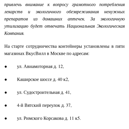
привлечь внимание к вопросу грамотного потребления
лекарств и экологичного обезвреживания ненужных
препаратов из домашних аптечек. За экологичную
утилизацию будет отвечать Национальная Экологическая
Компания.
На старте сотрудничества контейнеры установлены в пяти
магазинах ВкусВилл в Москве по адресам:
● ул. Авиамоторная д. 12,
● Каширское шоссе д. 40 к2,
● ул. Судостроительная д. 41,
● 4-й Вятский переулок д. 37,
● ул. Римского Корсакова д. 11 к5.