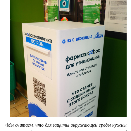
«
Мы считаем, что для защиты окружающей среды нужны