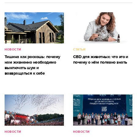
НОВОСТИ
СТАТЬИ
Тишина как роскошь: почему
CBD для животных: что это и
нам жизненно необходимо
почему о нём полезно знать
выключать шум и
возвращаться к себе
НОВОСТИ
НОВОСТИ