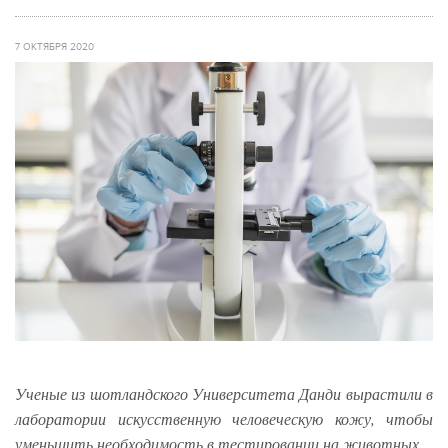
7 ОКТЯБРЯ 2020
Ученые из шотландского Университета Данди вырастили в
лаборатории искусственную человеческую кожу, чтобы
уменьшить необходимость в тестировании на животных.