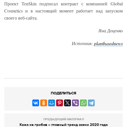
Проект TenSkin подписал контракт с компанией Global
Cosmetics и в настоящий момент работает над запуском
своего веб-сайта.
Яна Доценко
Источник:
plantbasednews
ПОДЕЛИТЬСЯ
ПРЕДЫДУЩИЙ МАТЕРИАЛ
Кожа из грибов – главный тренд осени 2020 года