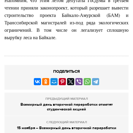
Напомним, что этим летом депутаты Госдумы в третьем
чтении приняли законопроект, который разрешает вывести
строительство проекта Байкало-Амурской (БАМ) и
Транссибирской магистралей из-под ряда экологических
ограничений. В том числе он легализует сплошную
вырубку леса на Байкале.
ПОДЕЛИТЬСЯ
ПРЕДЫДУЩИЙ МАТЕРИАЛ
Всемирный день вторичной переработки отметят
студенческой акцией
СЛЕДУЮЩИЙ МАТЕРИАЛ
15 ноября – Всемирный день вторичной переработки