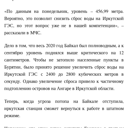
«По данным на понедельник, уровень – 456,99 метра.
Вероятно, это позволит снизить сброс воды на Иркутской
ГЭС, но этот вопрос уже не в нашей компетенции», –
рассказали в МЧС.
Дело в том, что весь 2020 год Байкал был полноводным, а к
сентябрю уровень поднялся выше критического на 12
сантиметров. Чтобы не затопило населенные пункты в
Бурятии, было принято решение увеличить сброс воды на
Иркутской ГЭС с 2400 до 2800 кубических метров в
секунду. Однако увеличение сброса привело к частичному
подтоплению островов на Ангаре в Иркутской области.
Теперь, когда угроза потопа на Байкале отступила,
иркутская станция сможет вернуться к работе в штатном
режиме.