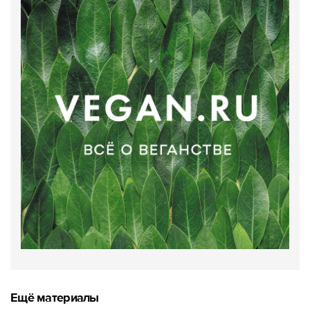
Ещё материалы