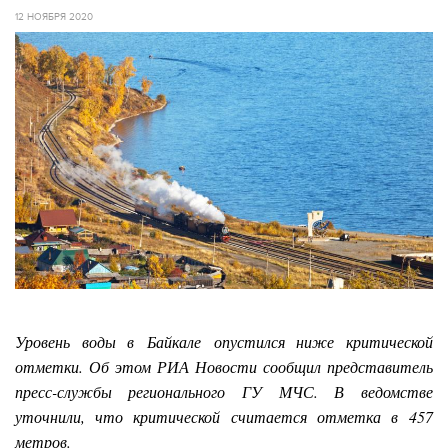
12 НОЯБРЯ 2020
Уровень воды в Байкале опустился ниже критической
отметки. Об этом РИА Новости сообщил представитель
пресс-службы регионального ГУ МЧС. В ведомстве
уточнили, что критической считается отметка в 457
метров.