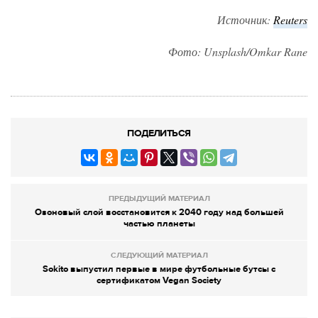
Источник:
Reuters
Фото: Unsplash/Omkar Rane
ПОДЕЛИТЬСЯ
ПРЕДЫДУЩИЙ МАТЕРИАЛ
Озоновый слой восстановится к 2040 году над большей
частью планеты
СЛЕДУЮЩИЙ МАТЕРИАЛ
Sokito выпустил первые в мире футбольные бутсы с
сертификатом Vegan Society