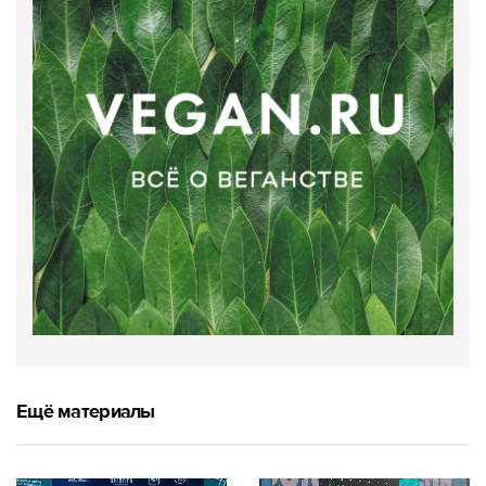
Ещё материалы