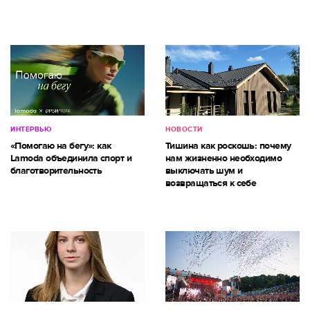
ИНТЕРВЬЮ
НОВОСТИ
«Помогаю на бегу»: как
Тишина как роскошь: почему
Lamoda объединила спорт и
нам жизненно необходимо
благотворительность
выключать шум и
возвращаться к себе