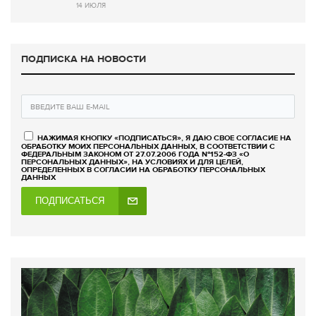
14 ИЮЛЯ
ПОДПИСКА НА НОВОСТИ
НАЖИМАЯ КНОПКУ «ПОДПИСАТЬСЯ», Я ДАЮ СВОЕ СОГЛАСИЕ НА
ОБРАБОТКУ МОИХ ПЕРСОНАЛЬНЫХ ДАННЫХ, В СООТВЕТСТВИИ С
ФЕДЕРАЛЬНЫМ ЗАКОНОМ ОТ 27.07.2006 ГОДА №152-ФЗ «О
ПЕРСОНАЛЬНЫХ ДАННЫХ», НА УСЛОВИЯХ И ДЛЯ ЦЕЛЕЙ,
ОПРЕДЕЛЕННЫХ В СОГЛАСИИ НА ОБРАБОТКУ ПЕРСОНАЛЬНЫХ
ДАННЫХ
ПОДПИСАТЬСЯ