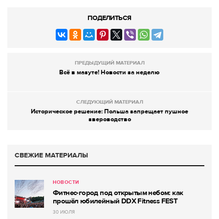
ПОДЕЛИТЬСЯ
ПРЕДЫДУЩИЙ МАТЕРИАЛ
Всё в мазуте! Новости за неделю
СЛЕДУЮЩИЙ МАТЕРИАЛ
Историческое решение: Польша запрещает пушное
звероводство
СВЕЖИЕ МАТЕРИАЛЫ
НОВОСТИ
Фитнес-город под открытым небом: как
прошёл юбилейный DDX Fitness FEST
30 ИЮЛЯ