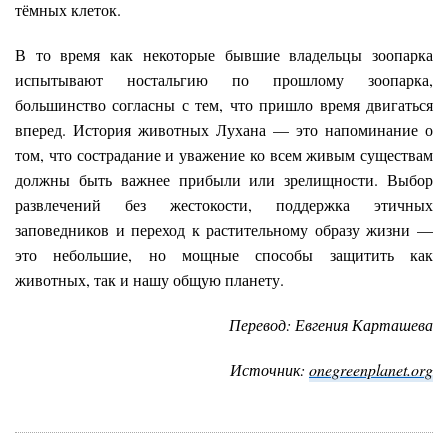
тёмных клеток.
В то время как некоторые бывшие владельцы зоопарка
испытывают ностальгию по прошлому зоопарка,
большинство согласны с тем, что пришло время двигаться
вперед. История животных Лухана — это напоминание о
том, что сострадание и уважение ко всем живым существам
должны быть важнее прибыли или зрелищности. Выбор
развлечений без жестокости, поддержка этичных
заповедников и переход к растительному образу жизни —
это небольшие, но мощные способы защитить как
животных, так и нашу общую планету.
Перевод: Евгения Карташева
Источник:
onegreenplanet.org