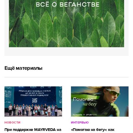
Ещё материалы
НОВОСТИ
ИНТЕРВЬЮ
При поддержке MAYRVEDA на
«Помогаю на бегу»: как