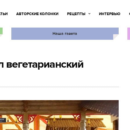
АТЬИ
АВТОРСКИЕ КОЛОНКИ
РЕЦЕПТЫ
ИНТЕРВЬЮ
Наша газета
л вегетарианский