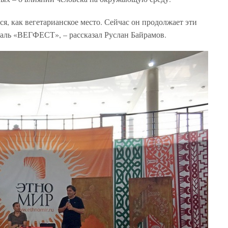
я, как вегетарианское место. Сейчас он продолжает эти
аль «ВЕГФЕСТ», – рассказал Руслан Байрамов.