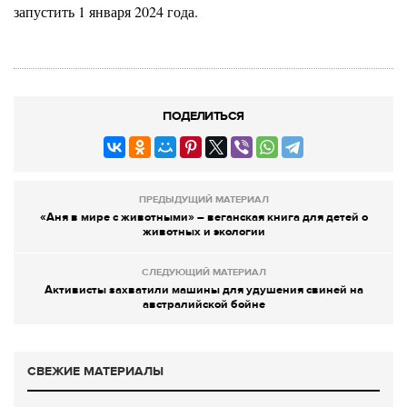
запустить 1 января 2024 года.
ПОДЕЛИТЬСЯ
ПРЕДЫДУЩИЙ МАТЕРИАЛ
«Аня в мире с животными» – веганская книга для детей о
животных и экологии
СЛЕДУЮЩИЙ МАТЕРИАЛ
Активисты захватили машины для удушения свиней на
австралийской бойне
СВЕЖИЕ МАТЕРИАЛЫ