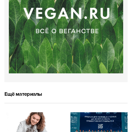
Ещё материалы