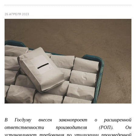
26 АПРЕЛЯ 2023
В Госдуму внесен законопроект о расширенной
ответственности производителя (РОП). Он
устанавливает требования по утилизации произведенной