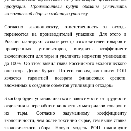
продукции. Производители будут обязаны уплачивать
экологический сбор за созданную упаковку.
Согласно законопроекту, ответственность за отходы
перенесется на производителей упаковки. Для этого в
России планируют создать реестр изготовителей товаров и
проверенных утилизаторов, внедрить коэффициент
экологичности для тары и увеличить норматив утилизации
до 100%. Об этом заявил глава Российского экологического
оператора Денис Буцаев. По его словам, «механизм РОП
является гарантией возврата финансовых средств,
вложенных в создание объектов утилизации отходов».
Экосбор будет устанавливаться в зависимости от трудности
отделения и переработки конкретных материалов товаров и
их тары. Согласно задуманному коэффициенту
экологичности, чем более токсично сырье, тем выше ставка
экологического сбора. Новую модель РОП планируют