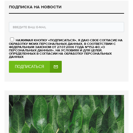
ПОДПИСКА НА НОВОСТИ
НАЖИМАЯ КНОПКУ «ПОДПИСАТЬСЯ», Я ДАЮ СВОЕ СОГЛАСИЕ НА
ОБРАБОТКУ МОИХ ПЕРСОНАЛЬНЫХ ДАННЫХ, В СООТВЕТСТВИИ С
ФЕДЕРАЛЬНЫМ ЗАКОНОМ ОТ 27.07.2006 ГОДА №152-ФЗ «О
ПЕРСОНАЛЬНЫХ ДАННЫХ», НА УСЛОВИЯХ И ДЛЯ ЦЕЛЕЙ,
ОПРЕДЕЛЕННЫХ В СОГЛАСИИ НА ОБРАБОТКУ ПЕРСОНАЛЬНЫХ
ДАННЫХ
ПОДПИСАТЬСЯ