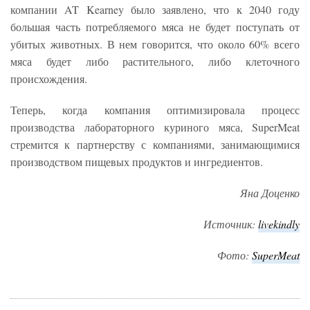
компании AT Kearney было заявлено, что к 2040 году
большая часть потребляемого мяса не будет поступать от
убитых животных. В нем говорится, что около 60% всего
мяса будет либо растительного, либо клеточного
происхождения.
Теперь, когда компания оптимизировала процесс
производства лабораторного куриного мяса, SuperMeat
стремится к партнерству с компаниями, занимающимися
производством пищевых продуктов и ингредиентов.
Яна Доценко
Источник:
livekindly
Фото:
SuperMeat