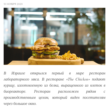
13 НОЯБРЯ 2020
В Израиле открылся первый в мире ресторан
лабораторного мяса. В ресторане «The Chicken» подают
курицу, изготовленную из белка, выращенного из клеток в
биореакторе. Ресторан расположен рядом с
производственным цехом, который виден посетителям
через большое окно.