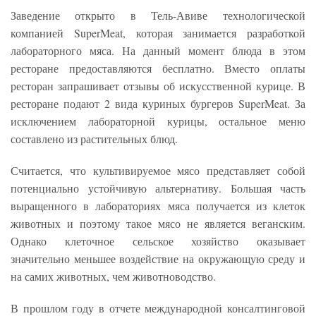
Заведение открыто в Тель-Авиве технологической
компанией SuperMeat, которая занимается разработкой
лабораторного мяса. На данный момент блюда в этом
ресторане предоставляются бесплатно. Вместо оплаты
ресторан запрашивает отзывы об искусственной курице. В
ресторане подают 2 вида куриных бургеров SuperMeat. За
исключением лабораторной курицы, остальное меню
составлено из растительных блюд.
Считается, что культивируемое мясо представляет собой
потенциально устойчивую альтернативу. Большая часть
выращенного в лабораториях мяса получается из клеток
животных и поэтому такое мясо не является веганским.
Однако клеточное сельское хозяйство оказывает
значительно меньшее воздействие на окружающую среду и
на самих животных, чем животноводство.
В прошлом году в отчете международной консалтинговой