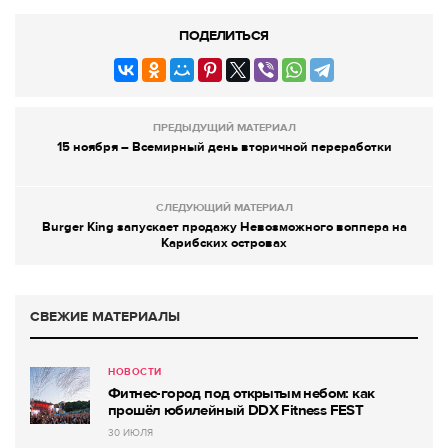
ПОДЕЛИТЬСЯ
ПРЕДЫДУЩИЙ МАТЕРИАЛ
15 ноября – Всемирный день вторичной переработки
СЛЕДУЮЩИЙ МАТЕРИАЛ
Burger King запускает продажу Невозможного воппера на
Карибских островах
СВЕЖИЕ МАТЕРИАЛЫ
НОВОСТИ
Фитнес-город под открытым небом: как
прошёл юбилейный DDX Fitness FEST
30 ИЮЛЯ