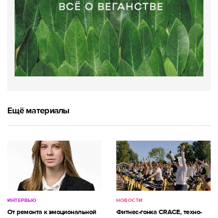
Ещё материалы
ИНТЕРВЬЮ
НОВОСТИ
От ремонта к эмоциональной
Фитнес-гонка CRACE, техно-