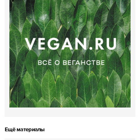
Ещё материалы