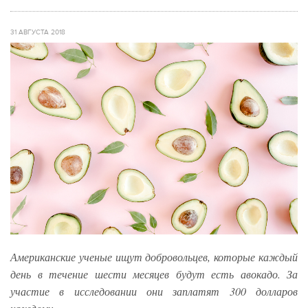
31 АВГУСТА 2018
Американские ученые ищут добровольцев, которые каждый
день в течение шести месяцев будут есть авокадо. За
участие в исследовании они заплатят 300 долларов