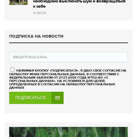
необходимо выключать шум и возвращаться
к себе
14 ИЮЛЯ
ПОДПИСКА НА НОВОСТИ
НАЖИМАЯ КНОПКУ «ПОДПИСАТЬСЯ», Я ДАЮ СВОЕ СОГЛАСИЕ НА
ОБРАБОТКУ МОИХ ПЕРСОНАЛЬНЫХ ДАННЫХ, В СООТВЕТСТВИИ С
ФЕДЕРАЛЬНЫМ ЗАКОНОМ ОТ 27.07.2006 ГОДА №152-ФЗ «О
ПЕРСОНАЛЬНЫХ ДАННЫХ», НА УСЛОВИЯХ И ДЛЯ ЦЕЛЕЙ,
ОПРЕДЕЛЕННЫХ В СОГЛАСИИ НА ОБРАБОТКУ ПЕРСОНАЛЬНЫХ
ДАННЫХ
ПОДПИСАТЬСЯ