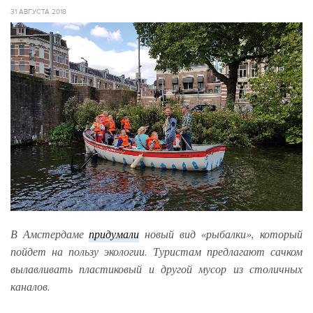
31 АВГУСТА 2018
В Амстердаме
придумали
новый вид «рыбалки», который
пойдет на пользу экологии. Туристам предлагают сачком
вылавливать пластиковый и другой мусор из столичных
каналов.