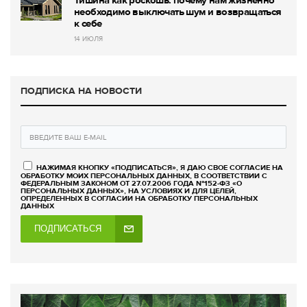
необходимо выключать шум и возвращаться
к себе
14 ИЮЛЯ
ПОДПИСКА НА НОВОСТИ
НАЖИМАЯ КНОПКУ «ПОДПИСАТЬСЯ», Я ДАЮ СВОЕ СОГЛАСИЕ НА
ОБРАБОТКУ МОИХ ПЕРСОНАЛЬНЫХ ДАННЫХ, В СООТВЕТСТВИИ С
ФЕДЕРАЛЬНЫМ ЗАКОНОМ ОТ 27.07.2006 ГОДА №152-ФЗ «О
ПЕРСОНАЛЬНЫХ ДАННЫХ», НА УСЛОВИЯХ И ДЛЯ ЦЕЛЕЙ,
ОПРЕДЕЛЕННЫХ В СОГЛАСИИ НА ОБРАБОТКУ ПЕРСОНАЛЬНЫХ
ДАННЫХ
ПОДПИСАТЬСЯ