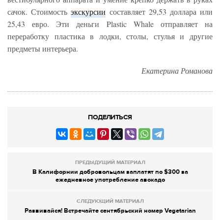
сачок. Стоимость
экскурсии
составляет 29,53 доллара или
25,43 евро. Эти деньги Plastic Whale отправляет на
переработку пластика в лодки, столы, стулья и другие
предметы интерьера.
Екатерина Романова
ПОДЕЛИТЬСЯ
ПРЕДЫДУЩИЙ МАТЕРИАЛ
В Калифорнии добровольцам заплатят по $300 за
ежедневное употребление авокадо
СЛЕДУЮЩИЙ МАТЕРИАЛ
Развивайся! Встречайте сентябрьский номер Vegetarian