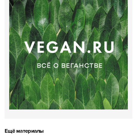
Ещё материалы