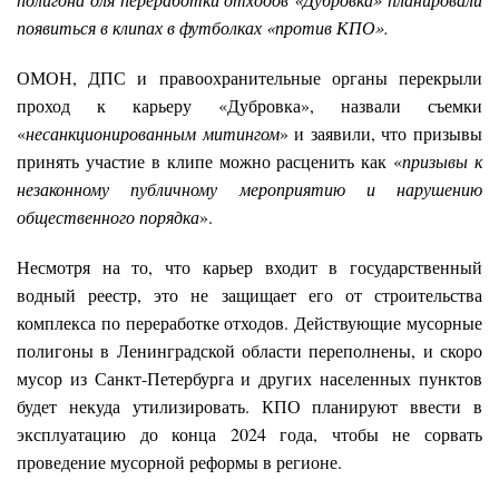
появиться в клипах в футболках «против КПО».
ОМОН, ДПС и правоохранительные органы перекрыли
проход к карьеру «Дубровка», назвали съемки
«
несанкционированным митингом
» и заявили, что призывы
принять участие в клипе можно расценить как «
призывы к
незаконному публичному мероприятию и нарушению
общественного порядка
».
Несмотря на то, что карьер входит в государственный
водный реестр, это не защищает его от строительства
комплекса по переработке отходов. Действующие мусорные
полигоны в Ленинградской области переполнены, и скоро
мусор из Санкт-Петербурга и других населенных пунктов
будет некуда утилизировать. КПО планируют ввести в
эксплуатацию до конца 2024 года, чтобы не сорвать
проведение мусорной реформы в регионе.