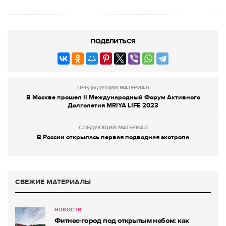
ПОДЕЛИТЬСЯ
ПРЕДЫДУЩИЙ МАТЕРИАЛ
В Москве прошел II Международный Форум Активного
Долголетия MRIYA LIFE 2023
СЛЕДУЮЩИЙ МАТЕРИАЛ
В России открылась первая подводная экотропа
СВЕЖИЕ МАТЕРИАЛЫ
НОВОСТИ
Фитнес-город под открытым небом: как