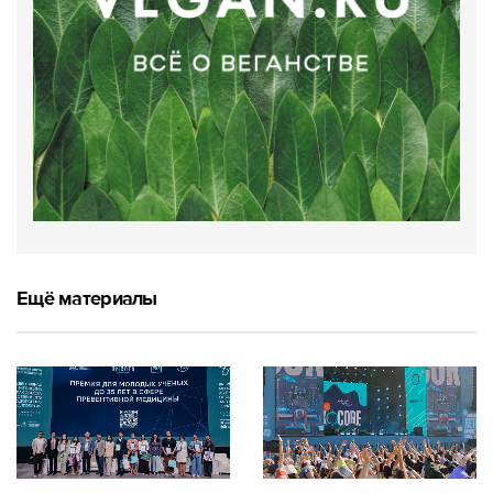
Ещё материалы