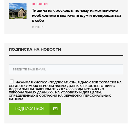
НОВОСТИ
Тишина как роскошь: почему нам жизненно
необходимо выключать шум и возвращаться
к себе
14 ИЮЛЯ
ПОДПИСКА НА НОВОСТИ
НАЖИМАЯ КНОПКУ «ПОДПИСАТЬСЯ», Я ДАЮ СВОЕ СОГЛАСИЕ НА
ОБРАБОТКУ МОИХ ПЕРСОНАЛЬНЫХ ДАННЫХ, В СООТВЕТСТВИИ С
ФЕДЕРАЛЬНЫМ ЗАКОНОМ ОТ 27.07.2006 ГОДА №152-ФЗ «О
ПЕРСОНАЛЬНЫХ ДАННЫХ», НА УСЛОВИЯХ И ДЛЯ ЦЕЛЕЙ,
ОПРЕДЕЛЕННЫХ В СОГЛАСИИ НА ОБРАБОТКУ ПЕРСОНАЛЬНЫХ
ДАННЫХ
ПОДПИСАТЬСЯ