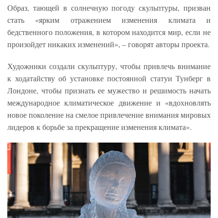
Образ, тающей в солнечную погоду скульптуры, призван
стать «ярким отражением изменения климата и
бедственного положения, в котором находится мир, если не
произойдет никаких изменений», – говорят авторы проекта.
Художники создали скульптуру, чтобы привлечь внимание
к ходатайству об установке постоянной статуи Тунберг в
Лондоне, чтобы признать ее мужество и решимость начать
международное климатическое движение и «вдохновлять
новое поколение на смелое привлечение внимания мировых
лидеров к борьбе за прекращение изменения климата».