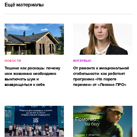
Ещё материалы
НОВОСТИ
ИНТЕРВЬЮ
Тишина как роскошь: почему
От ремонта к эмоциональной
нам жизненно необходимо
стабильности: как работает
выключать шум и
программа «На пороге
возвращаться к себе
перемен» от «Лемана ПРО»