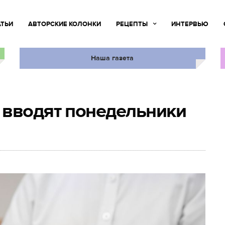
АТЬИ
АВТОРСКИЕ КОЛОНКИ
РЕЦЕПТЫ
ИНТЕРВЬЮ
Наша газета
 вводят понедельники