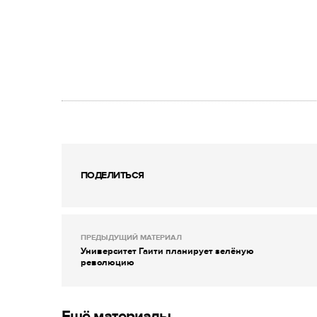
ПОДЕЛИТЬСЯ
ПРЕДЫДУЩИЙ МАТЕРИАЛ
Университет Гаити планирует зелёную
революцию
Ещё материалы