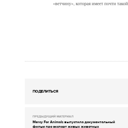
«ветчину», которая имеет почти такой
ПОДЕЛИТЬСЯ
ПРЕДЫДУЩИЙ МАТЕРИАЛ
Mercy For Animals выпустила документальный
фильм про экспорт живых животных