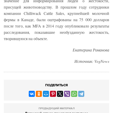
значение для информирования людей о жестокости,
присущей животноводству. В прошлом году сотрудники
компании Chilliwack Cattle Sales, крупнейшей молочной
фермы в Канаде, были оштрафованы на 75 000 долларов
после того, как MFA в 2014 году опубликовало результаты
расследования, показавшие необузданную жестокость,
творившуюся на объекте.
Екатерина Романова
Источник: VegNews
ПОДЕЛИТЬСЯ
ПРЕДЫДУЩИЙ МАТЕРИАЛ