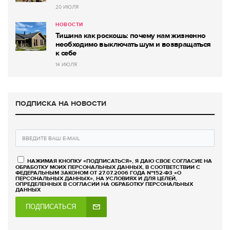
20 ИЮЛЯ
НОВОСТИ
Тишина как роскошь: почему нам жизненно
необходимо выключать шум и возвращаться
к себе
14 ИЮЛЯ
ПОДПИСКА НА НОВОСТИ
НАЖИМАЯ КНОПКУ «ПОДПИСАТЬСЯ», Я ДАЮ СВОЕ СОГЛАСИЕ НА
ОБРАБОТКУ МОИХ ПЕРСОНАЛЬНЫХ ДАННЫХ, В СООТВЕТСТВИИ С
ФЕДЕРАЛЬНЫМ ЗАКОНОМ ОТ 27.07.2006 ГОДА №152-ФЗ «О
ПЕРСОНАЛЬНЫХ ДАННЫХ», НА УСЛОВИЯХ И ДЛЯ ЦЕЛЕЙ,
ОПРЕДЕЛЕННЫХ В СОГЛАСИИ НА ОБРАБОТКУ ПЕРСОНАЛЬНЫХ
ДАННЫХ
ПОДПИСАТЬСЯ