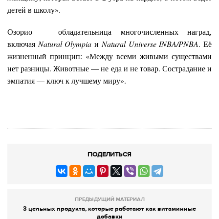
детей в школу».
Озорио — обладательница многочисленных наград,
включая
Natural Olympia
и
Natural Universe INBA/PNBA
. Её
жизненный принцип: «Между всеми живыми существами
нет разницы. Животные — не еда и не товар. Сострадание и
эмпатия — ключ к лучшему миру».
ПОДЕЛИТЬСЯ
ПРЕДЫДУЩИЙ МАТЕРИАЛ
3 цельных продукта, которые работают как витаминные
добавки