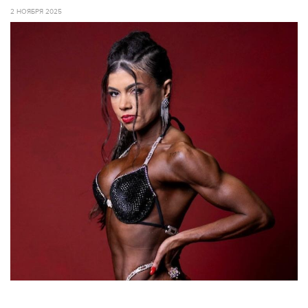
2 НОЯБРЯ 2025