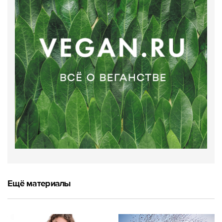
Ещё материалы