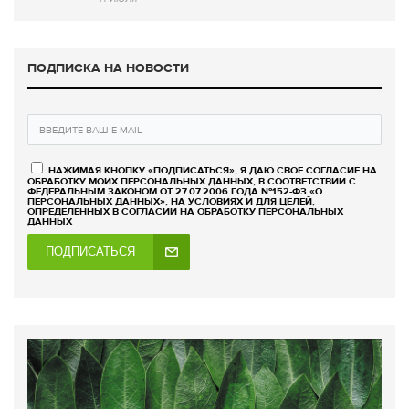
ПОДПИСКА НА НОВОСТИ
НАЖИМАЯ КНОПКУ «ПОДПИСАТЬСЯ», Я ДАЮ СВОЕ СОГЛАСИЕ НА
ОБРАБОТКУ МОИХ ПЕРСОНАЛЬНЫХ ДАННЫХ, В СООТВЕТСТВИИ С
ФЕДЕРАЛЬНЫМ ЗАКОНОМ ОТ 27.07.2006 ГОДА №152-ФЗ «О
ПЕРСОНАЛЬНЫХ ДАННЫХ», НА УСЛОВИЯХ И ДЛЯ ЦЕЛЕЙ,
ОПРЕДЕЛЕННЫХ В СОГЛАСИИ НА ОБРАБОТКУ ПЕРСОНАЛЬНЫХ
ДАННЫХ
ПОДПИСАТЬСЯ