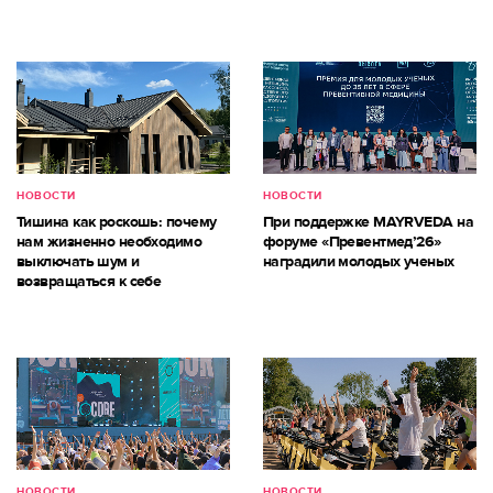
НОВОСТИ
НОВОСТИ
Тишина как роскошь: почему
При поддержке MAYRVEDA на
нам жизненно необходимо
форуме «Превентмед’26»
выключать шум и
наградили молодых ученых
возвращаться к себе
НОВОСТИ
НОВОСТИ