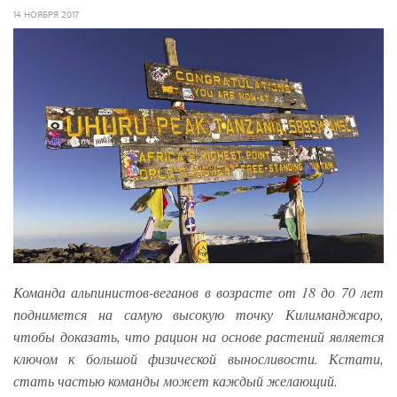
14 НОЯБРЯ 2017
Команда альпинистов-веганов в возрасте от 18 до 70 лет
поднимется на самую высокую точку Килиманджаро,
чтобы доказать, что рацион на основе растений является
ключом к большой физической выносливости. Кстати,
стать частью команды может каждый желающий.