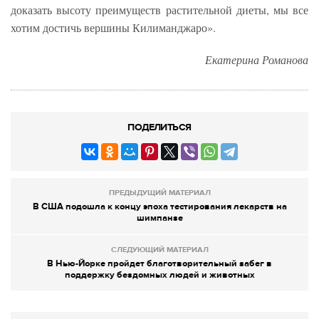
доказать высоту преимуществ растительной диеты, мы все
хотим достичь вершины Килиманджаро».
Екатерина Романова
ПОДЕЛИТЬСЯ
ПРЕДЫДУЩИЙ МАТЕРИАЛ
В США подошла к концу эпоха тестирования лекарств на
шимпанзе
СЛЕДУЮЩИЙ МАТЕРИАЛ
В Нью-Йорке пройдет благотворительный забег в
поддержку бездомных людей и животных