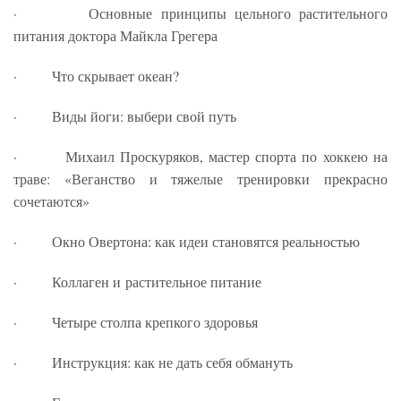
· Основные принципы цельного растительного
питания доктора Майкла Грегера
· Что скрывает океан?
· Виды йоги: выбери свой путь
· Михаил Проскуряков, мастер спорта по хоккею на
траве: «Веганство и тяжелые тренировки прекрасно
сочетаются»
· Окно Овертона: как идеи становятся реальностью
· Коллаген и растительное питание
· Четыре столпа крепкого здоровья
· Инструкция: как не дать себя обмануть