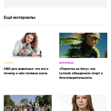
Ещё материалы
СТАТЬИ
ИНТЕРВЬЮ
CBD для животных: что это и
«Помогаю на бегу»: как
почему о нём полезно знать
Lamoda объединила спорт и
благотворительность