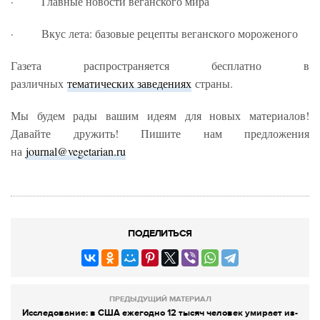
· Главные новости веганского мира
· Вкус лета: базовые рецепты веганского мороженого
Газета распространяется бесплатно в
различных
тематических заведениях
страны.
Мы будем рады вашим идеям для новых материалов!
Давайте дружить! Пишите нам предложения
на
journal@vegetarian.ru
ПОДЕЛИТЬСЯ
ПРЕДЫДУЩИЙ МАТЕРИАЛ
Исследование: в США ежегодно 12 тысяч человек умирает из-