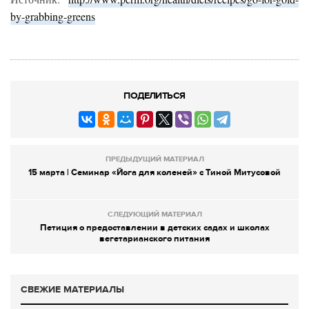
by-grabbing-greens
ПОДЕЛИТЬСЯ
ПРЕДЫДУЩИЙ МАТЕРИАЛ
15 марта | Семинар «Йога для коленей» с Тиной Митусовой
СЛЕДУЮЩИЙ МАТЕРИАЛ
Петиция о предоставлении в детских садах и школах
вегетарианского питания
СВЕЖИЕ МАТЕРИАЛЫ