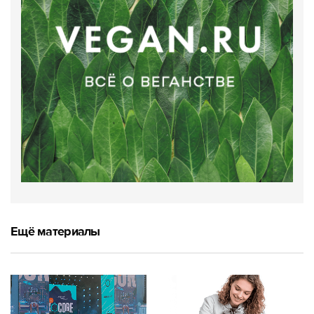
Ещё материалы