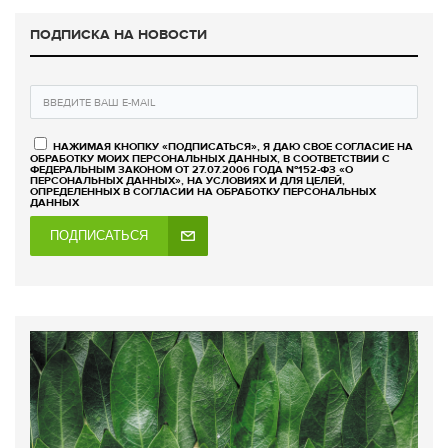
ПОДПИСКА НА НОВОСТИ
НАЖИМАЯ КНОПКУ «ПОДПИСАТЬСЯ», Я ДАЮ СВОЕ СОГЛАСИЕ НА
ОБРАБОТКУ МОИХ ПЕРСОНАЛЬНЫХ ДАННЫХ, В СООТВЕТСТВИИ С
ФЕДЕРАЛЬНЫМ ЗАКОНОМ ОТ 27.07.2006 ГОДА №152-ФЗ «О
ПЕРСОНАЛЬНЫХ ДАННЫХ», НА УСЛОВИЯХ И ДЛЯ ЦЕЛЕЙ,
ОПРЕДЕЛЕННЫХ В СОГЛАСИИ НА ОБРАБОТКУ ПЕРСОНАЛЬНЫХ
ДАННЫХ
ПОДПИСАТЬСЯ