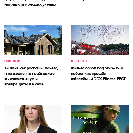
наградили молодых ученых
НОВОСТИ
НОВОСТИ
Тишина как роскошь: почему
Фитнес-город под открытым
нам жизненно необходимо
небом: как прошёл
выключать шум и
юбилейный DDX Fitness FEST
возвращаться к себе