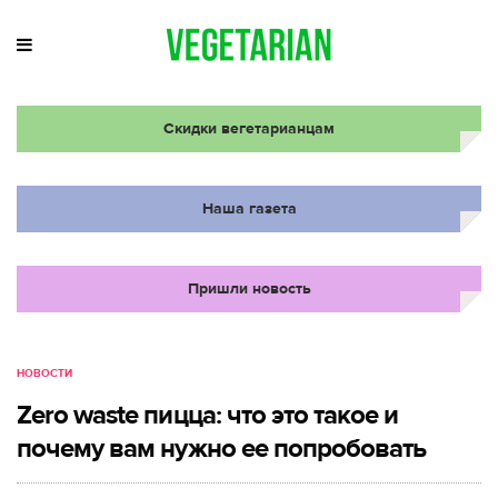
Скидки вегетарианцам
Наша газета
Пришли новость
НОВОСТИ
Zero waste пицца: что это такое и
почему вам нужно ее попробовать