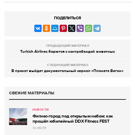
ПОДЕЛИТЬСЯ
ПРЕДЫДУЩИЙ МАТЕРИАЛ
Turkish Airlines борются с контрабандой животных
СЛЕДУЮЩИЙ МАТЕРИАЛ
В прокат выйдет документальный сериал «Планета Веган»
СВЕЖИЕ МАТЕРИАЛЫ
НОВОСТИ
Фитнес-город под открытым небом: как
прошёл юбилейный DDX Fitness FEST
30 ИЮЛЯ