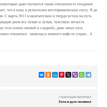
 некоторые даже пытаются также отказаться от поедания
ет, что я хожу в религиозно-вегетарианческую секту. Я до
я. С марта 2013 я окончательно и твердо встала на путь
каждым днем все лучше и лучше, чувствую легкость
ах тела (очень свежий и сладкий), даже запах пота
ожно отказаться - шоколад и немного кофе по утрам... А
СЛЕДУЮЩИЙ МАТЕРИАЛ
Сила в духе человека