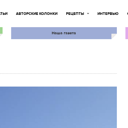
АТЬИ
АВТОРСКИЕ КОЛОНКИ
РЕЦЕПТЫ
ИНТЕРВЬЮ
Наша газета