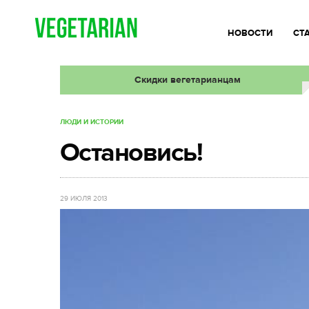
НОВОСТИ
СТ
Скидки вегетарианцам
ЛЮДИ И ИСТОРИИ
Остановись!
29 ИЮЛЯ 2013