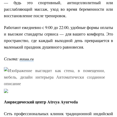
— будь это спортивный, антицеллюлитный или
расслабляющий массаж, уход во время беременности или
восстановление после тренировок.
Работают ежедневно с 9:00 до 22:00, удобные формы оплаты
и высокие стандарты сервиса — для вашего комфорта. Это
пространство, где каждый выходной день превращается в
маленький праздник душевного равновесия.
Ссылка:
mnuu.ru
Аюрведический центр Atreya Ayurveda
Сеть профессиональных клиник традиционной индийской