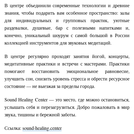
В центре объединили современные технологии и древние
знания, чтобы подарить вам особенное пространство: залы
для индивидуальных и групповых практик, уютные
раздевалки, душевые, бар с полезными напитками и,
конечно, уникальный шоурум с самой большой в России
коллекцией инструментов для звуковых медитаций.
В центре регулярно проходят занятия йогой, концерты,
медитативные практики и встречи с мастерами. Практики
помогают восстановить эмоциональное равновесие,
улучшить сон, снизить уровень стресса и обрести ресурсное
состояние — не выезжая за пределы города.
Sound Healing Center — это место, где можно остановиться,
услышать себя и перезагрузиться. Добро пожаловать в мир
звука, тишины и бережной заботы.
Ссылка:
sound-healing.center