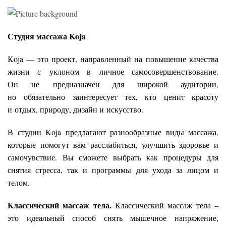
Студия массажа Koja
Koja — это проект, направленный на повышение качества
жизни с уклоном в личное самосовершенствование.
Он не предназначен для широкой аудитории,
но обязательно заинтересует тех, кто ценит красоту
и отдых, природу, дизайн и искусство.
В студии Koja предлагают разнообразные виды массажа,
которые помогут вам расслабиться, улучшить здоровье и
самочувствие. Вы сможете выбрать как процедуры для
снятия стресса, так и программы для ухода за лицом и
телом.
Классический массаж тела.
Классический массаж тела –
это идеальный способ снять мышечное напряжение,