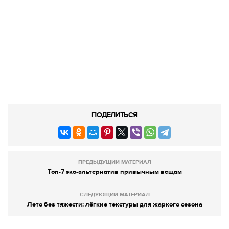
ПОДЕЛИТЬСЯ
ПРЕДЫДУЩИЙ МАТЕРИАЛ
Топ-7 эко-альтернатив привычным вещам
СЛЕДУЮЩИЙ МАТЕРИАЛ
Лето без тяжести: лёгкие текстуры для жаркого сезона