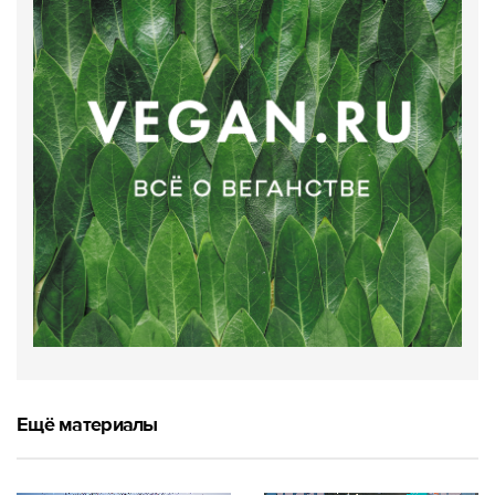
Ещё материалы