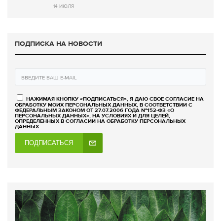
14 ИЮЛЯ
ПОДПИСКА НА НОВОСТИ
НАЖИМАЯ КНОПКУ «ПОДПИСАТЬСЯ», Я ДАЮ СВОЕ СОГЛАСИЕ НА
ОБРАБОТКУ МОИХ ПЕРСОНАЛЬНЫХ ДАННЫХ, В СООТВЕТСТВИИ С
ФЕДЕРАЛЬНЫМ ЗАКОНОМ ОТ 27.07.2006 ГОДА №152-ФЗ «О
ПЕРСОНАЛЬНЫХ ДАННЫХ», НА УСЛОВИЯХ И ДЛЯ ЦЕЛЕЙ,
ОПРЕДЕЛЕННЫХ В СОГЛАСИИ НА ОБРАБОТКУ ПЕРСОНАЛЬНЫХ
ДАННЫХ
ПОДПИСАТЬСЯ