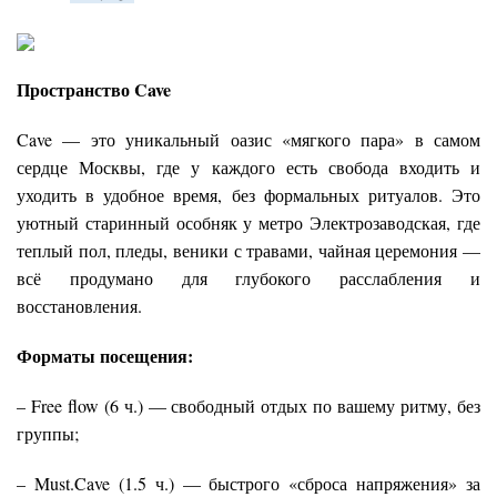
Пространство Cave
Cave — это уникальный оазис «мягкого пара» в самом
сердце Москвы, где у каждого есть свобода входить и
уходить в удобное время, без формальных ритуалов. Это
уютный старинный особняк у метро Электрозаводская, где
теплый пол, пледы, веники с травами, чайная церемония —
всё продумано для глубокого расслабления и
восстановления.
Форматы посещения:
– Free flow (6 ч.) — свободный отдых по вашему ритму, без
группы;
– Must.Cave (1.5 ч.) — быстрого «сброса напряжения» за