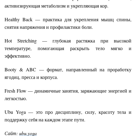
активизирующая метаболизм и укрепляющая кор.
Healthy Back — практика для укрепления мышц спины,
снятия напряжения и профилактики боли.
Hot Stretching — глубокая растяжка при высокой
температуре, помогающая раскрыть тело мягко и
эффективно.
Booty & ABC — формат, направленный на проработку
ягодиц, пресса и корпуса.
Fresh Flow — динамичные занятия, заряжающие энергией и
легкостью.
Ubu Yoga — это про дисциплину, силу, красоту тела и
поддержку себя на каждом этапе пути.
Сайт:
ubu.yoga