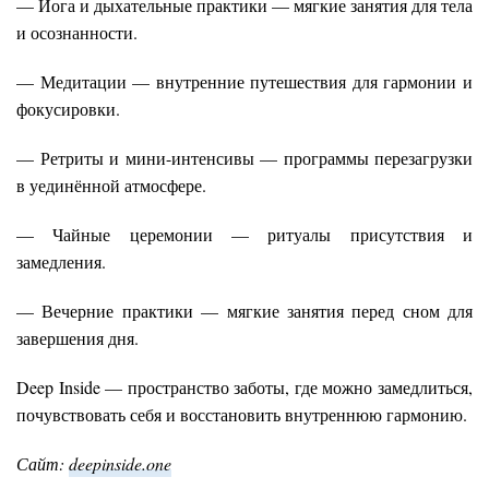
— Йога и дыхательные практики — мягкие занятия для тела
и осознанности.
— Медитации — внутренние путешествия для гармонии и
фокусировки.
— Ретриты и мини-интенсивы — программы перезагрузки
в уединённой атмосфере.
— Чайные церемонии — ритуалы присутствия и
замедления.
— Вечерние практики — мягкие занятия перед сном для
завершения дня.
Deep Inside — пространство заботы, где можно замедлиться,
почувствовать себя и восстановить внутреннюю гармонию.
Сайт:
deepinside.one