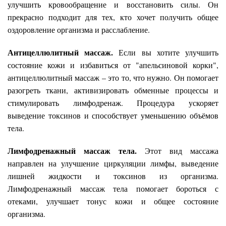
улучшить кровообращение и восстановить силы. Он
прекрасно подходит для тех, кто хочет получить общее
оздоровление организма и расслабление.
Антицеллюлитный массаж.
Если вы хотите улучшить
состояние кожи и избавиться от "апельсиновой корки",
антицеллюлитный массаж – это то, что нужно. Он помогает
разогреть ткани, активизировать обменные процессы и
стимулировать лимфодренаж. Процедура ускоряет
выведение токсинов и способствует уменьшению объёмов
тела.
Лимфодренажный массаж тела.
Этот вид массажа
направлен на улучшение циркуляции лимфы, выведение
лишней жидкости и токсинов из организма.
Лимфодренажный массаж тела помогает бороться с
отеками, улучшает тонус кожи и общее состояние
организма.