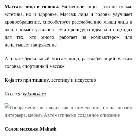
Массаж лица и головы.
Ухоженное лицо – это не только
эстетика, но и здоровье. Массаж лица и головы улучшает
кровообращение, способствует расслаблению мышц лица и
шеи, снимает усталость. Эта процедура идеально подходит
для тех, кто много работает за компьютером или
испытывает напряжение.
А также буккальный массаж лица, расслабляющий массаж
головы, спортивный массаж
Koja это при тишину, эстетику и искусство
Ссылка:
koja-msk.ru
Салон массажа Mahash