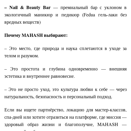
– Nail & Beauty Bar
— премиальный бар с уклоном в
экологичный маникюр и педикюр (Fedua гель-лаки без
вредных веществ)
Почему MAHASH выбирают:
– Это место, где природа и наука сплетаются в уходе за
телом и разумом.
– Это простота и глубина одновременно — внешняя
эстетика и внутреннее равновесие.
– Это не просто уход, это культура любви к себе — через
натуральность, безопасность и персональный подход.
Если вы ищете партнёрство, локацию для мастер-классов,
спа-дней или хотите отразиться на платформе, где миссия —
здоровый образ жизни и благополучие, MAHASH —