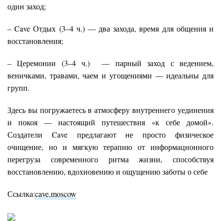
один заход;
– Cave Отдых (3–4 ч.) — два захода, время для общения и
восстановления;
– Церемонии (3–4 ч.) — парный заход с ведением,
веничками, травами, чаем и угощениями — идеальны для
групп.
Здесь вы погружаетесь в атмосферу внутреннего уединения
и покоя — настоящий путешествия «к себе домой».
Создатели Cave предлагают не просто физическое
очищение, но и мягкую терапию от информационного
перегруза современного ритма жизни, способствуя
восстановлению, вдохновению и ощущению заботы о себе
Ссылка:
cave.moscow