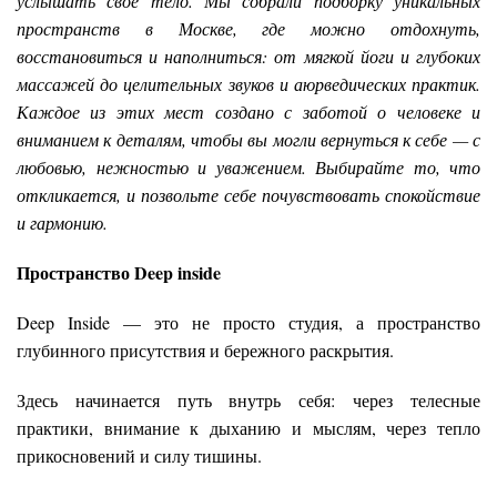
услышать своё тело. Мы собрали подборку уникальных
пространств в Москве, где можно отдохнуть,
восстановиться и наполниться: от мягкой йоги и глубоких
массажей до целительных звуков и аюрведических практик.
Каждое из этих мест создано с заботой о человеке и
вниманием к деталям, чтобы вы могли вернуться к себе — с
любовью, нежностью и уважением. Выбирайте то, что
откликается, и позвольте себе почувствовать спокойствие
и гармонию.
Пространство Deep inside
Deep Inside — это не просто студия, а пространство
глубинного присутствия и бережного раскрытия.
Здесь начинается путь внутрь себя: через телесные
практики, внимание к дыханию и мыслям, через тепло
прикосновений и силу тишины.