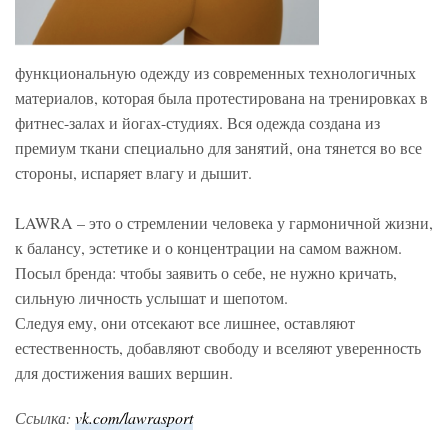
функциональную одежду из современных технологичных
материалов, которая была протестирована на тренировках в
фитнес-залах и йогах-студиях. Вся одежда создана из
премиум ткани специально для занятий, она тянется во все
стороны, испаряет влагу и дышит.
LAWRA – это о стремлении человека у гармоничной жизни,
к балансу, эстетике и о концентрации на самом важном.
Посыл бренда: чтобы заявить о себе, не нужно кричать,
сильную личность услышат и шепотом.
Следуя ему, они отсекают все лишнее, оставляют
естественность, добавляют свободу и вселяют уверенность
для достижения ваших вершин.
Ссылка:
vk.com/lawrasport