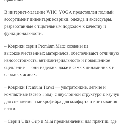
В интернет-магазине WHO YOGA представлен полный
ассортимент инвентаря: коврики, одежда и аксессуары,
разработанные с тщательным подходом к качеству и
функциональности.
– Коврики серии Premium Matte созданы из
высококачественных материалов, обеспечивают отличную
износостойкость, антибактериальность и повышенное
сцепление — они надёжны даже в самых динамичных и
сложных асанах.
– Коврики Premium Travel — ультратонкие, лёгкие и
компактные (всего 1 мм), с двуслойной структурой: каучук
для сцепления и микрофибра для комфорта и впитывания
влаги.
– Серии Ultra Grip и Mini предназначены для практик, где