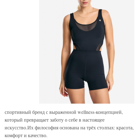
спортивный бренд с выраженной wellness-концепцией,
который превращает заботу о себе в настоящее
искусство.Их философия основана на трёх столпах: красота,
комфорт и качество.