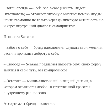
Слоган бренда — Seek. See. Sense (Искать. Видеть.
Чувствовать) — отражает глубокую миссию: помочь людям
найти гармонию не только через физическую активность, но
и через внутренний диалог и самопринятие.
Ценности Sensana:
– Забота о себе — бренд вдохновляет слушать свои желания,
расти и проявлять доброту к себе.
– Свобода — Sensana предлагает выбрать себя, свою форму
занятия и свой путь, без компромиссов.
– Эстетика — минималистичный, изящный дизайн, в
котором отражается любовь к естественной красоте и
внутреннему равновесию.
Ассортимент бренда включает: