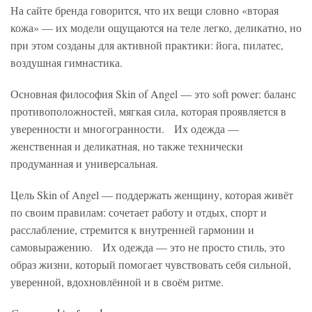
На сайте бренда говорится, что их вещи словно «вторая
кожа» — их модели ощущаются на теле легко, деликатно, но
при этом созданы для активной практики: йога, пилатес,
воздушная гимнастика.
Основная философия Skin of Angel — это soft power: баланс
противоположностей, мягкая сила, которая проявляется в
уверенности и многогранности. Их одежда —
женственная и деликатная, но также технически
продуманная и универсальная.
Цель Skin of Angel — поддержать женщину, которая живёт
по своим правилам: сочетает работу и отдых, спорт и
расслабление, стремится к внутренней гармонии и
самовыражению. Их одежда — это не просто стиль, это
образ жизни, который помогает чувствовать себя сильной,
уверенной, вдохновлённой и в своём ритме.