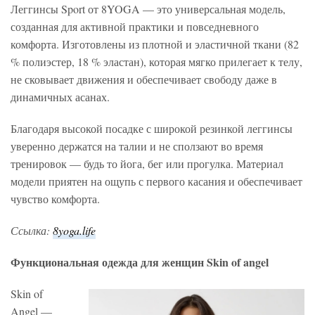
Леггинсы Sport от 8YOGA — это универсальная модель,
созданная для активной практики и повседневного
комфорта. Изготовлены из плотной и эластичной ткани (82
% полиэстер, 18 % эластан), которая мягко прилегает к телу,
не сковывает движения и обеспечивает свободу даже в
динамичных асанах.
Благодаря высокой посадке с широкой резинкой леггинсы
уверенно держатся на талии и не сползают во время
тренировок — будь то йога, бег или прогулка. Материал
модели приятен на ощупь с первого касания и обеспечивает
чувство комфорта.
Ссылка:
8yoga.life
Функциональная одежда для женщин Skin of angel
Skin of
Angel —