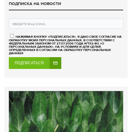
ПОДПИСКА НА НОВОСТИ
НАЖИМАЯ КНОПКУ «ПОДПИСАТЬСЯ», Я ДАЮ СВОЕ СОГЛАСИЕ НА
ОБРАБОТКУ МОИХ ПЕРСОНАЛЬНЫХ ДАННЫХ, В СООТВЕТСТВИИ С
ФЕДЕРАЛЬНЫМ ЗАКОНОМ ОТ 27.07.2006 ГОДА №152-ФЗ «О
ПЕРСОНАЛЬНЫХ ДАННЫХ», НА УСЛОВИЯХ И ДЛЯ ЦЕЛЕЙ,
ОПРЕДЕЛЕННЫХ В СОГЛАСИИ НА ОБРАБОТКУ ПЕРСОНАЛЬНЫХ
ДАННЫХ
ПОДПИСАТЬСЯ