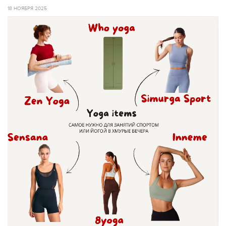
18 НОЯБРЯ 2025