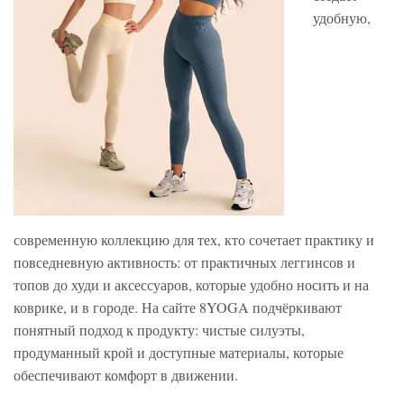
удобную,
современную коллекцию для тех, кто сочетает практику и
повседневную активность: от практичных леггинсов и
топов до худи и аксессуаров, которые удобно носить и на
коврике, и в городе. На сайте 8YOGA подчёркивают
понятный подход к продукту: чистые силуэты,
продуманный крой и доступные материалы, которые
обеспечивают комфорт в движении.