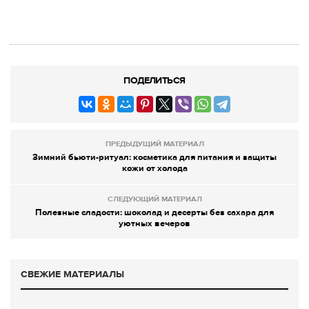
ПОДЕЛИТЬСЯ
ПРЕДЫДУЩИЙ МАТЕРИАЛ
Зимний бьюти-ритуал: косметика для питания и защиты
кожи от холода
СЛЕДУЮЩИЙ МАТЕРИАЛ
Полезные сладости: шоколад и десерты без сахара для
уютных вечеров
СВЕЖИЕ МАТЕРИАЛЫ