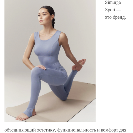
Simurga
Sport —
это бренд,
объединяющий эстетику, функциональность и комфорт для