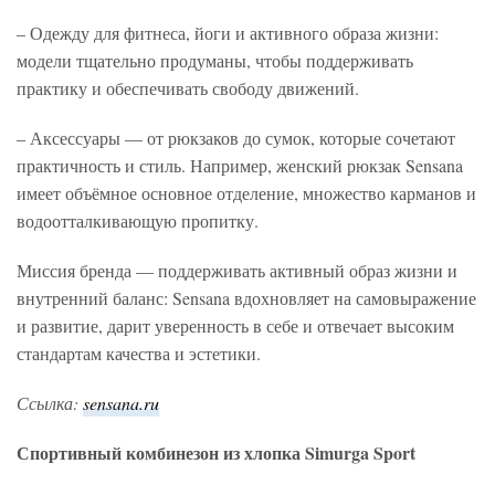
– Одежду для фитнеса, йоги и активного образа жизни:
модели тщательно продуманы, чтобы поддерживать
практику и обеспечивать свободу движений.
– Аксессуары — от рюкзаков до сумок, которые сочетают
практичность и стиль. Например, женский рюкзак Sensana
имеет объёмное основное отделение, множество карманов и
водоотталкивающую пропитку.
Миссия бренда — поддерживать активный образ жизни и
внутренний баланс: Sensana вдохновляет на самовыражение
и развитие, дарит уверенность в себе и отвечает высоким
стандартам качества и эстетики.
Ссылка:
sensana.ru
Спортивный комбинезон из хлопка Simurga Sport