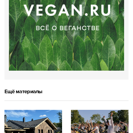
Ещё материалы