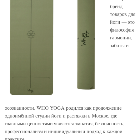
бренд
товаров для
йоги — это
философия
гармонии,
заботы и
осознанности. WHO YOGA родился как продолжение
одноимённой студии йоги и растяжки в Москве, где
главными ценностями являются эмпатия, безопасность,
профессионализм и индивидуальный подход к каждой
практике.