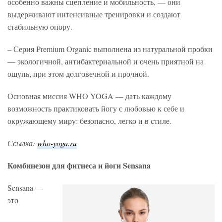
особенно важны сцепление и мобильность, — они
выдерживают интенсивные тренировки и создают
стабильную опору.
– Серия Premium Organic выполнена из натуральной пробки
— экологичной, антибактериальной и очень приятной на
ощупь, при этом долговечной и прочной.
Основная миссия WHO YOGA — дать каждому
возможность практиковать йогу с любовью к себе и
окружающему миру: безопасно, легко и в стиле.
Ссылка:
who-yoga.ru
Комбинезон для фитнеса и йоги Sensana
Sensana —
это