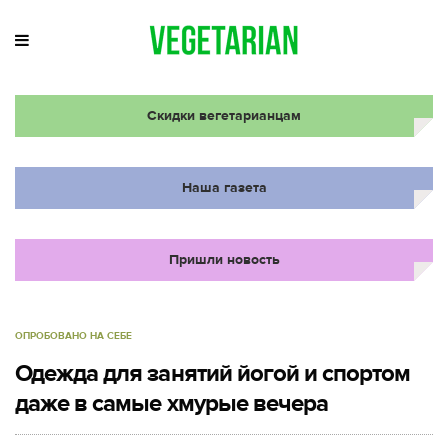
Скидки вегетарианцам
Наша газета
Пришли новость
ОПРОБОВАНО НА СЕБЕ
Одежда для занятий йогой и спортом
даже в самые хмурые вечера