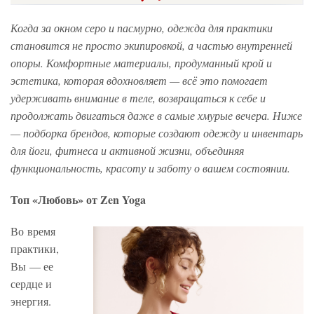
Когда за окном серо и пасмурно, одежда для практики
становится не просто экипировкой, а частью внутренней
опоры. Комфортные материалы, продуманный крой и
эстетика, которая вдохновляет — всё это помогает
удерживать внимание в теле, возвращаться к себе и
продолжать двигаться даже в самые хмурые вечера. Ниже
— подборка брендов, которые создают одежду и инвентарь
для йоги, фитнеса и активной жизни, объединяя
функциональность, красоту и заботу о вашем состоянии.
Топ «Любовь» от Zen Yoga
Во время
практики,
Вы — ее
сердце и
энергия.