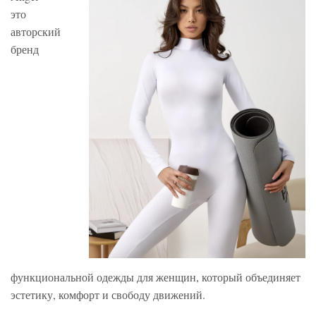
это
авторский
бренд
функциональной одежды для женщин, который объединяет
эстетику, комфорт и свободу движений.