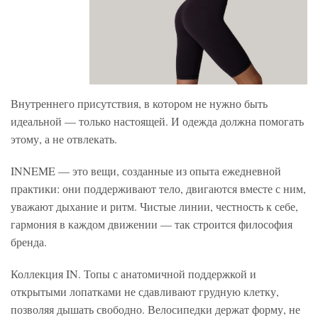
Внутреннего присутствия, в котором не нужно быть
идеальной — только настоящей. И одежда должна помогать
этому, а не отвлекать.
INNEME — это вещи, созданные из опыта ежедневной
практики: они поддерживают тело, двигаются вместе с ним,
уважают дыхание и ритм. Чистые линии, честность к себе,
гармония в каждом движении — так строится философия
бренда.
Коллекция IN. Топы с анатомичной поддержкой и
открытыми лопатками не сдавливают грудную клетку,
позволяя дышать свободно. Велосипедки держат форму, не