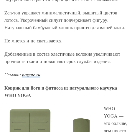
Zen-топ украшает минималистичный, вышитый цветок
лотоса. Укороченный силуэт подчеркивает фигуру.
Натуральный бамбуковый хлопок приятен для вашей кожи.
Не мнется и не скатывается.
Добавленные в состав эластичные волокна увеличивают
прочность ткани и повышают срок службы изделия.
Ссылка:
nazene.ru
Коврик для йоги и фитнеса из натурального каучука
WHO YOGA
WHO
YOGA —
это больше,
чем просто